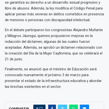
se garantiza su derecho a un desarrollo sexual progresivo y
libre de abusos. Además, la ley modifica el Código Penal para
aplicar penas más severas en delitos cometidos en presencia
de menores o personas con discapacidad intelectual.
En el debate participaron los congresistas Alejandro Muñante
y Milagros Jáuregui, quienes propusieron mejoras en la
redacción del dictamen, algunas de las cuales fueron
aceptadas. Además, se aprobó un dictamen relacionado con
la creación del Día de la Mujer Cayllomina, que se celebrará el
21 de junio.
Finalmente, se anunció que el ministro de Educación será
convocado nuevamente el próximo 3 de marzo para
presentar el estado de la infraestructura educativa y abordar
las brechas existentes en el sector.
0