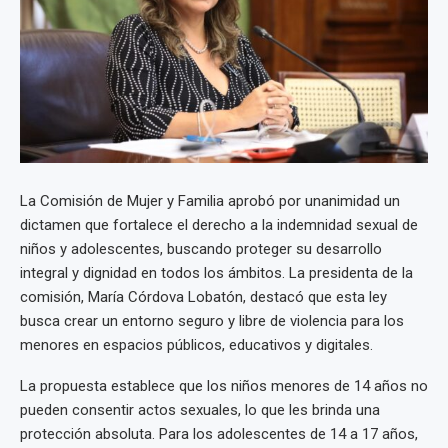
La Comisión de Mujer y Familia aprobó por unanimidad un
dictamen que fortalece el derecho a la indemnidad sexual de
niños y adolescentes, buscando proteger su desarrollo
integral y dignidad en todos los ámbitos. La presidenta de la
comisión, María Córdova Lobatón, destacó que esta ley
busca crear un entorno seguro y libre de violencia para los
menores en espacios públicos, educativos y digitales.
La propuesta establece que los niños menores de 14 años no
pueden consentir actos sexuales, lo que les brinda una
protección absoluta. Para los adolescentes de 14 a 17 años,