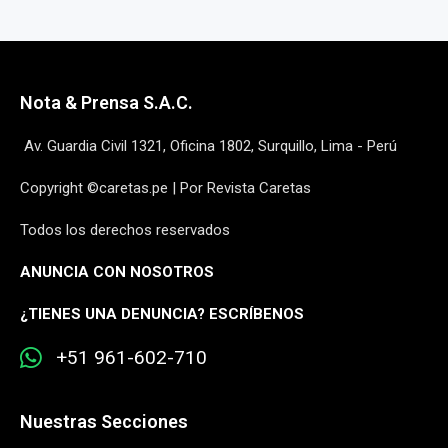
Nota & Prensa S.A.C.
Av. Guardia Civil 1321, Oficina 1802, Surquillo, Lima - Perú
Copyright ©caretas.pe | Por Revista Caretas
Todos los derechos reservados
ANUNCIA CON NOSOTROS
¿
TIENES UNA DENUNCIA? ESCRÍBENOS
+51 961-602-710
Nuestras Secciones