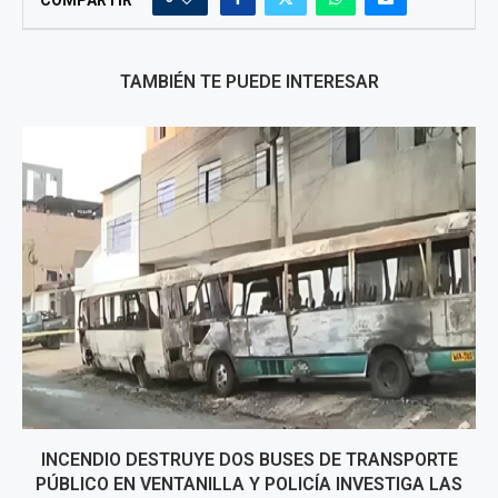
COMPARTIR
TAMBIÉN TE PUEDE INTERESAR
INCENDIO DESTRUYE DOS BUSES DE TRANSPORTE
PÚBLICO EN VENTANILLA Y POLICÍA INVESTIGA LAS