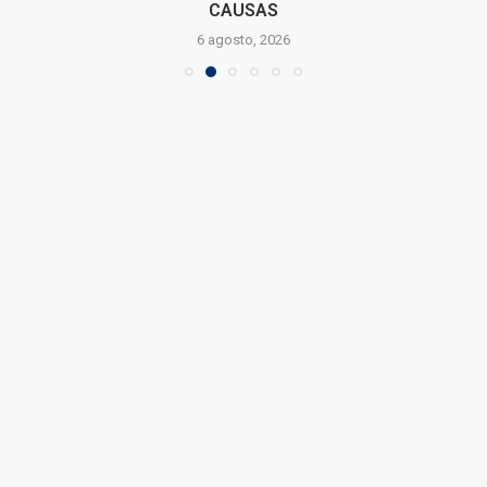
CAUSAS
6 agosto, 2026