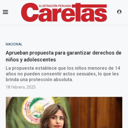
NACIONAL
Aprueban propuesta para garantizar derechos de
niños y adolescentes
La propuesta establece que los niños menores de 14
años no pueden consentir actos sexuales, lo que les
brinda una protección absoluta.
18 febrero, 2025