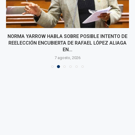
NORMA YARROW HABLA SOBRE POSIBLE INTENTO DE
REELECCIÓN ENCUBIERTA DE RAFAEL LÓPEZ ALIAGA
EN...
7 agosto, 2026