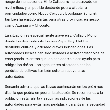
riesgo de inundaciones. El río Callacame ha alcanzado un
nivel crítico, y un posible desborde podría afectar a
comunidades como Nueva Cenepa y Lacalaque. Senamhi
también ha emitido alertas para otras provincias en riesgo,
como Azángaro y Chucuito.
La situación es especialmente grave en El Collao y Moho,
donde los desbordes de los ríos Zapatilla y Tilali han
destruido cultivos y causado graves inundaciones. Las
autoridades locales han sido instadas a activar protocolos de
emergencia, mientras que los pobladores piden ayuda para
mitigar los daños. Los agricultores afectados por las
pérdidas de cultivos también solicitan apoyo a las
autoridades.
Senamhi advierte que las lluvias continuarán en los próximos
días, lo que podría empeorar la situación. Se recomienda a la
población estar alerta y seguir las indicaciones de las
autoridades para evitar más pérdidas y garantizar la seguridad