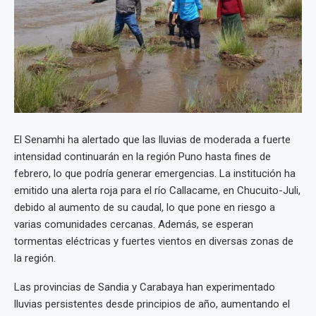
El Senamhi ha alertado que las lluvias de moderada a fuerte
intensidad continuarán en la región Puno hasta fines de
febrero, lo que podría generar emergencias. La institución ha
emitido una alerta roja para el río Callacame, en Chucuito-Juli,
debido al aumento de su caudal, lo que pone en riesgo a
varias comunidades cercanas. Además, se esperan
tormentas eléctricas y fuertes vientos en diversas zonas de
la región.
Las provincias de Sandia y Carabaya han experimentado
lluvias persistentes desde principios de año, aumentando el