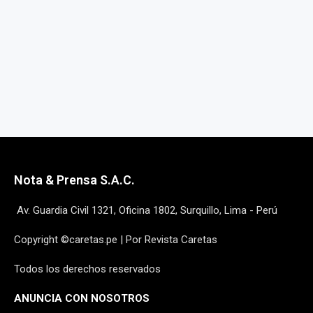
Nota & Prensa S.A.C.
Av. Guardia Civil 1321, Oficina 1802, Surquillo, Lima - Perú
Copyright ©caretas.pe | Por Revista Caretas
Todos los derechos reservados
ANUNCIA CON NOSOTROS