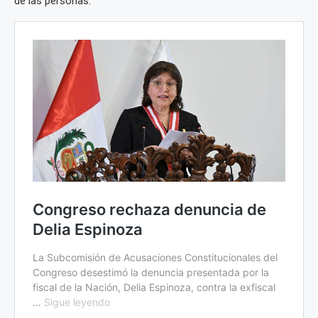
de las personas.