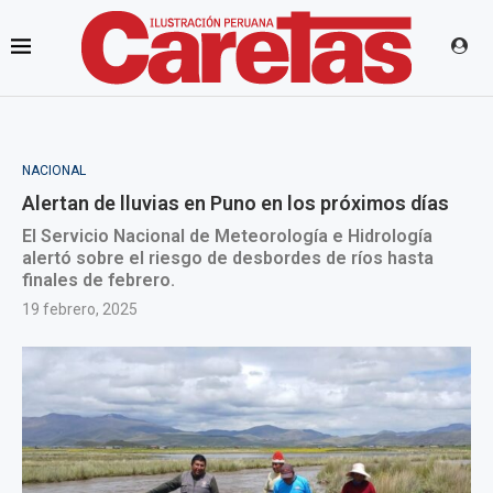
NACIONAL
Alertan de lluvias en Puno en los próximos días
El Servicio Nacional de Meteorología e Hidrología
alertó sobre el riesgo de desbordes de ríos hasta
finales de febrero.
19 febrero, 2025