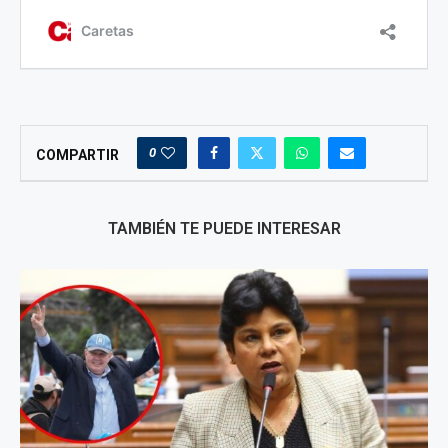
0
COMPARTIR
TAMBIÉN TE PUEDE INTERESAR