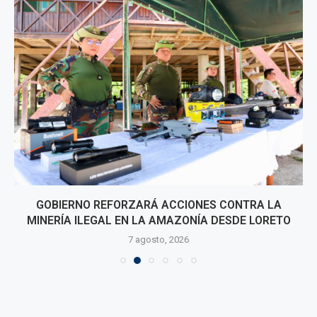
GOBIERNO REFORZARÁ ACCIONES CONTRA LA
MINERÍA ILEGAL EN LA AMAZONÍA DESDE LORETO
7 agosto, 2026