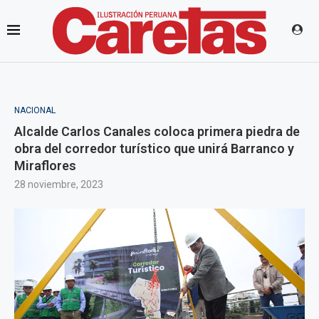
NACIONAL
Alcalde Carlos Canales coloca primera piedra de
obra del corredor turístico que unirá Barranco y
Miraflores
28 noviembre, 2023