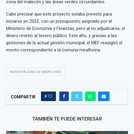
zona del malecón y las áreas verdes circundantes.
Cabe precisar que este proyecto estaba previsto para
iniciarse en 2022, con un presupuesto asignado por el
Ministerio de Economía y Finanzas, pero al no adjudicarse, el
dinero revirtió al tesoro público. Este año, y gracias a las
gestiones de la actual gestión municipal, el MEF reasignó el
monto correspondiente a la comuna miraflorina.
MUNICIPALIDAD DE MIRAFLORES
0
COMPARTIR
TAMBIÉN TE PUEDE INTERESAR