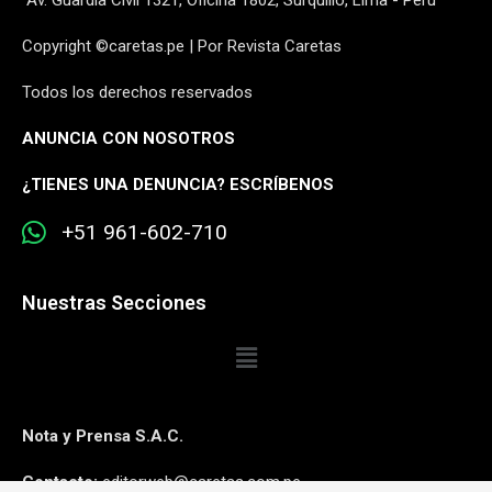
Copyright ©caretas.pe | Por Revista Caretas
Todos los derechos reservados
ANUNCIA CON NOSOTROS
¿
TIENES UNA DENUNCIA? ESCRÍBENOS
+51 961-602-710
Nuestras Secciones
Nota y Prensa S.A.C.
Contacto:
editorweb@caretas.com.pe