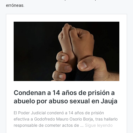
erróneas.