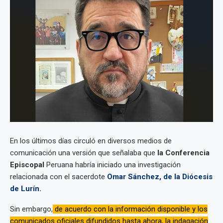
En los últimos días circuló en diversos medios de
comunicación una versión que señalaba que
la Conferencia
Episcopal
Peruana habría iniciado una investigación
relacionada con el sacerdote
Omar Sánchez, de la Diócesis
de Lurín.
Sin embargo,
de acuerdo con la información disponible y los
comunicados oficiales difundidos hasta ahora, la indagación