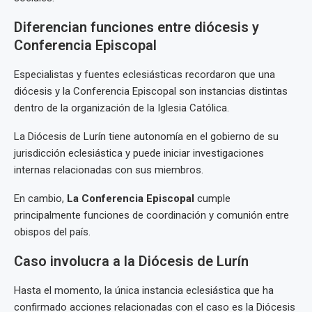
Diferencian funciones entre diócesis y
Conferencia Episcopal
Especialistas y fuentes eclesiásticas recordaron que una
diócesis y la Conferencia Episcopal son instancias distintas
dentro de la organización de la Iglesia Católica.
La Diócesis de Lurín tiene autonomía en el gobierno de su
jurisdicción eclesiástica y puede iniciar investigaciones
internas relacionadas con sus miembros.
En cambio,
La Conferencia Episcopal
cumple
principalmente funciones de coordinación y comunión entre
obispos del país.
Caso involucra a la Diócesis de Lurín
Hasta el momento, la única instancia eclesiástica que ha
confirmado acciones relacionadas con el caso es la Diócesis