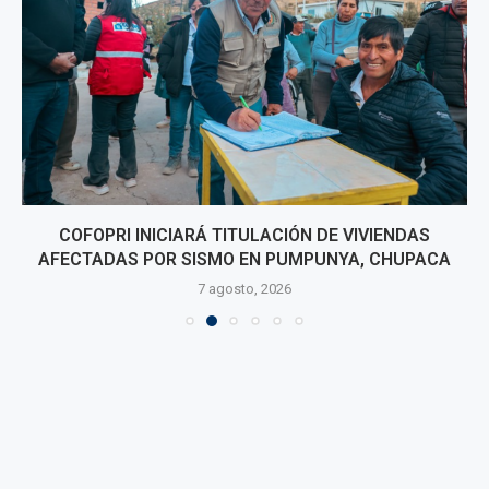
COFOPRI INICIARÁ TITULACIÓN DE VIVIENDAS
AFECTADAS POR SISMO EN PUMPUNYA, CHUPACA
7 agosto, 2026