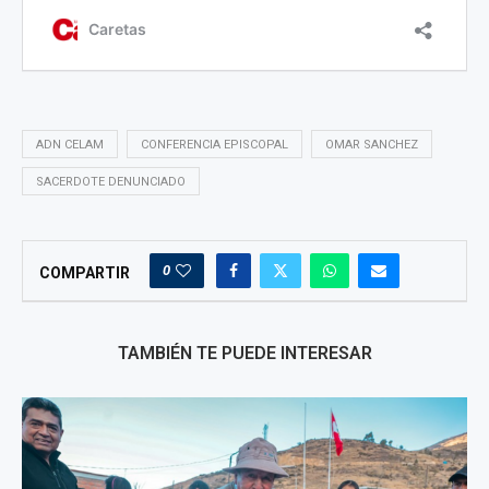
ADN CELAM
CONFERENCIA EPISCOPAL
OMAR SANCHEZ
SACERDOTE DENUNCIADO
0
COMPARTIR
TAMBIÉN TE PUEDE INTERESAR