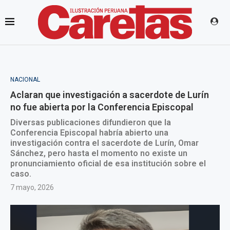
NACIONAL
Aclaran que investigación a sacerdote de Lurín
no fue abierta por la Conferencia Episcopal
Diversas publicaciones difundieron que la
Conferencia Episcopal habría abierto una
investigación contra el sacerdote de Lurín, Omar
Sánchez, pero hasta el momento no existe un
pronunciamiento oficial de esa institución sobre el
caso.
7 mayo, 2026