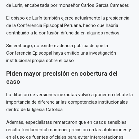
de Lurín, encabezada por monseñor Carlos García Camader.
El obispo de Lurín también ejerce actualmente la presidencia
de la Conferencia Episcopal Peruana, hecho que habría
contribuido a la confusión difundida en algunos medios.
Sin embargo, no existe evidencia pública de que la
Conferencia Episcopal haya emitido una investigación
institucional propia sobre el caso.
Piden mayor precisión en cobertura del
caso
La difusión de versiones inexactas volvió a poner en debate la
importancia de diferenciar las competencias institucionales
dentro de la Iglesia Católica.
Además, especialistas remarcaron que en casos sensibles
resulta fundamental mantener precisión en las atribuciones y
en el uso de fuentes oficiales para evitar interpretaciones