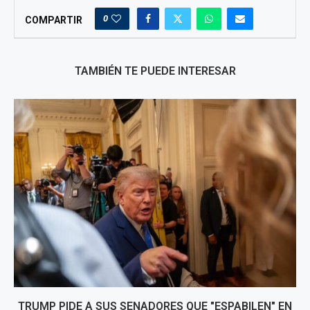
0
COMPARTIR
TAMBIÉN TE PUEDE INTERESAR
TRUMP PIDE A SUS SENADORES QUE "ESPABILEN" EN