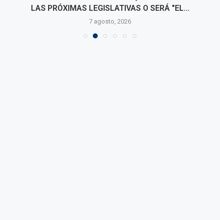
LAS PRÓXIMAS LEGISLATIVAS O SERÁ "EL...
7 agosto, 2026