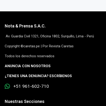
Nota & Prensa S.A.C.
Av. Guardia Civil 1321, Oficina 1802, Surquillo, Lima - Perú
Copyright ©caretas.pe | Por Revista Caretas
Todos los derechos reservados
ANUNCIA CON NOSOTROS
¿
TIENES UNA DENUNCIA? ESCRÍBENOS
+51 961-602-710
Nuestras Secciones