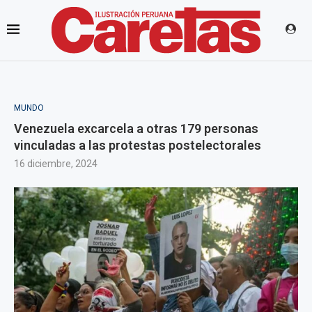
MUNDO
Venezuela excarcela a otras 179 personas
vinculadas a las protestas postelectorales
16 diciembre, 2024