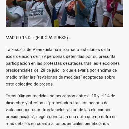
MADRID 16 Dic. (EUROPA PRESS) -
La Fiscalía de Venezuela ha informado este lunes de la
excarcelación de 179 personas detenidas por su presunta
participación en las protestas desatadas tras las elecciones
presidenciales del 28 de julio, lo que elevaría por encima de
medio millar las "revisiones de medidas" adoptadas sobre
este colectivo de presos.
Estas últimas medidas se acordaron entre el 10 y el 14 de
diciembre y afectan a "procesados tras los hechos de
violencia ocurridos tras la celebración de las elecciones
presidenciales", según consta en una nota que no entra en
más detalles en cuanto a los potenciales beneficiarios.