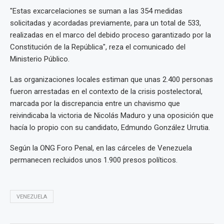
"Estas excarcelaciones se suman a las 354 medidas
solicitadas y acordadas previamente, para un total de 533,
realizadas en el marco del debido proceso garantizado por la
Constitución de la República", reza el comunicado del
Ministerio Público.
Las organizaciones locales estiman que unas 2.400 personas
fueron arrestadas en el contexto de la crisis postelectoral,
marcada por la discrepancia entre un chavismo que
reivindicaba la victoria de Nicolás Maduro y una oposición que
hacía lo propio con su candidato, Edmundo González Urrutia.
Según la ONG Foro Penal, en las cárceles de Venezuela
permanecen recluidos unos 1.900 presos políticos.
VENEZUELA