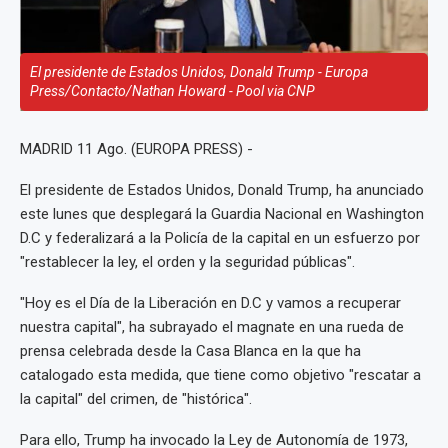
El presidente de Estados Unidos, Donald Trump - Europa
Press/Contacto/Nathan Howard - Pool via CNP
MADRID 11 Ago. (EUROPA PRESS) -
El presidente de Estados Unidos, Donald Trump, ha anunciado
este lunes que desplegará la Guardia Nacional en Washington
D.C y federalizará a la Policía de la capital en un esfuerzo por
"restablecer la ley, el orden y la seguridad públicas".
"Hoy es el Día de la Liberación en D.C y vamos a recuperar
nuestra capital", ha subrayado el magnate en una rueda de
prensa celebrada desde la Casa Blanca en la que ha
catalogado esta medida, que tiene como objetivo "rescatar a
la capital" del crimen, de "histórica".
Para ello, Trump ha invocado la Ley de Autonomía de 1973,