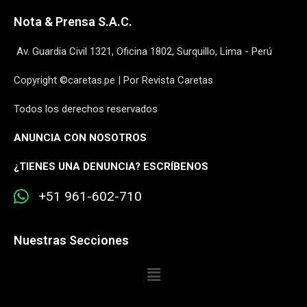
Nota & Prensa S.A.C.
Av. Guardia Civil 1321, Oficina 1802, Surquillo, Lima - Perú
Copyright ©caretas.pe | Por Revista Caretas
Todos los derechos reservados
ANUNCIA CON NOSOTROS
¿
TIENES UNA DENUNCIA? ESCRÍBENOS
+51 961-602-710
Nuestras Secciones