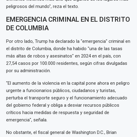
peligrosos del mundo", reza el texto.
EMERGENCIA CRIMINAL EN EL DISTRITO
DE COLUMBIA
Por otro lado, Trump ha declarado la "emergencia" criminal en
el distrito de Columbia, donde ha habido "una de las tasas
más altas de robos y asesinatos" en 2024 en el país, con
27,54 casos por 100.000 residentes, según cifras divulgadas
por su administración.
"El aumento de la violencia en la capital pone ahora en peligro
urgente a funcionarios públicos, ciudadanos y turistas,
perturba el transporte seguro y el funcionamiento adecuado
del gobierno federal y obliga a desviar recursos públicos
críticos hacia medidas de respuesta y seguridad de
emergencia", señala.
No obstante, el fiscal general de Washington D.C., Brian