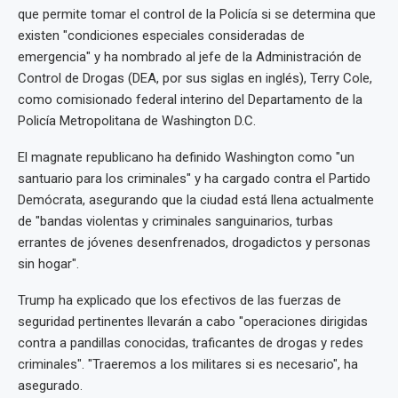
que permite tomar el control de la Policía si se determina que
existen "condiciones especiales consideradas de
emergencia" y ha nombrado al jefe de la Administración de
Control de Drogas (DEA, por sus siglas en inglés), Terry Cole,
como comisionado federal interino del Departamento de la
Policía Metropolitana de Washington D.C.
El magnate republicano ha definido Washington como "un
santuario para los criminales" y ha cargado contra el Partido
Demócrata, asegurando que la ciudad está llena actualmente
de "bandas violentas y criminales sanguinarios, turbas
errantes de jóvenes desenfrenados, drogadictos y personas
sin hogar".
Trump ha explicado que los efectivos de las fuerzas de
seguridad pertinentes llevarán a cabo "operaciones dirigidas
contra a pandillas conocidas, traficantes de drogas y redes
criminales". "Traeremos a los militares si es necesario", ha
asegurado.