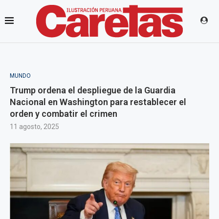
MUNDO
Trump ordena el despliegue de la Guardia
Nacional en Washington para restablecer el
orden y combatir el crimen
11 agosto, 2025