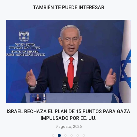
TAMBIÉN TE PUEDE INTERESAR
ISRAEL RECHAZA EL PLAN DE 15 PUNTOS PARA GAZA
IMPULSADO POR EE. UU.
9 agosto, 2026