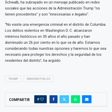
Schwalb, ha subrayado en un mensaje publicado en redes
sociales que las acciones de la Administración Trump "no
tienen precedentes" y son "innecesarias e ilegales".
"No existe una emergencia criminal en el distrito de Columbia.
Los delitos violentos en Washington D. C. alcanzaron
mínimos históricos en 30 años el año pasado y han
disminuido un 26 por ciento en lo que va de año. Estamos
considerando todas nuestras opciones y haremos lo que sea
necesario para proteger los derechos y la seguridad de los
residentes del distrito", ha argüido.
TRUMP
WASHINGTON_DC
0
COMPARTIR