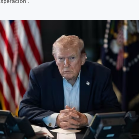
speración".