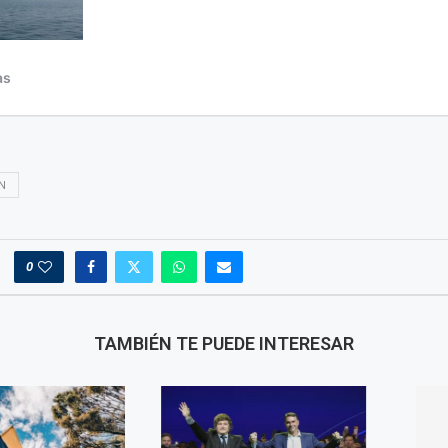
N
0
TAMBIÉN TE PUEDE INTERESAR