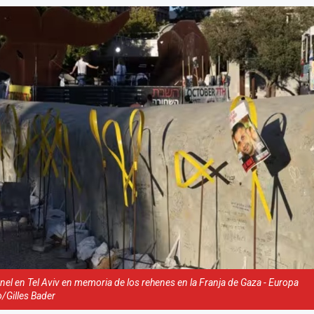
únel en Tel Aviv en memoria de los rehenes en la Franja de Gaza - Europa
/Gilles Bader