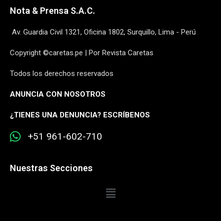
Nota & Prensa S.A.C.
Av. Guardia Civil 1321, Oficina 1802, Surquillo, Lima - Perú
Copyright ©caretas.pe | Por Revista Caretas
Todos los derechos reservados
ANUNCIA CON NOSOTROS
¿
TIENES UNA DENUNCIA? ESCRÍBENOS
+51 961-602-710
Nuestras Secciones