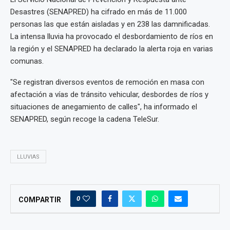
Desastres (SENAPRED) ha cifrado en más de 11.000
personas las que están aisladas y en 238 las damnificadas.
La intensa lluvia ha provocado el desbordamiento de ríos en
la región y el SENAPRED ha declarado la alerta roja en varias
comunas.
"Se registran diversos eventos de remoción en masa con
afectación a vías de tránsito vehicular, desbordes de ríos y
situaciones de anegamiento de calles", ha informado el
SENAPRED, según recoge la cadena TeleSur.
LLUVIAS
0
COMPARTIR