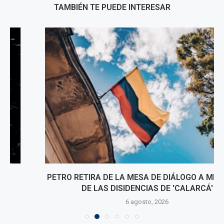
TAMBIÉN TE PUEDE INTERESAR
PETRO RETIRA DE LA MESA DE DIÁLOGO A MIEMBROS
DE LAS DISIDENCIAS DE 'CALARCÁ'
6 agosto, 2026