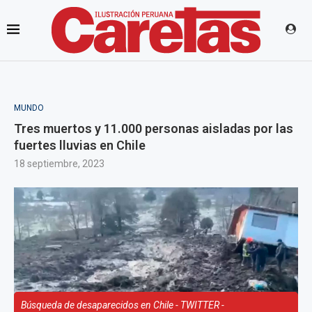
MUNDO
Tres muertos y 11.000 personas aisladas por las
fuertes lluvias en Chile
18 septiembre, 2023
Búsqueda de desaparecidos en Chile - TWITTER -