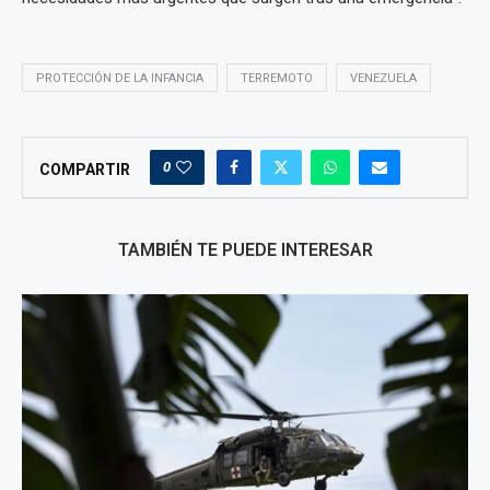
PROTECCIÓN DE LA INFANCIA
TERREMOTO
VENEZUELA
0
COMPARTIR
TAMBIÉN TE PUEDE INTERESAR