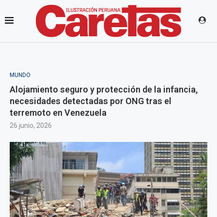
MUNDO
Alojamiento seguro y protección de la infancia,
necesidades detectadas por ONG tras el
terremoto en Venezuela
26 junio, 2026