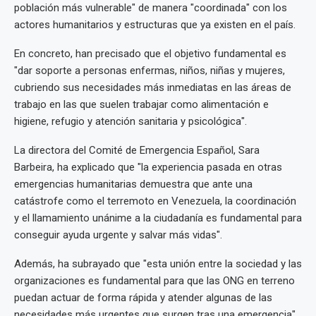
población más vulnerable" de manera "coordinada" con los
actores humanitarios y estructuras que ya existen en el país.
En concreto, han precisado que el objetivo fundamental es
"dar soporte a personas enfermas, niños, niñas y mujeres,
cubriendo sus necesidades más inmediatas en las áreas de
trabajo en las que suelen trabajar como alimentación e
higiene, refugio y atención sanitaria y psicológica".
La directora del Comité de Emergencia Español, Sara
Barbeira, ha explicado que "la experiencia pasada en otras
emergencias humanitarias demuestra que ante una
catástrofe como el terremoto en Venezuela, la coordinación
y el llamamiento unánime a la ciudadanía es fundamental para
conseguir ayuda urgente y salvar más vidas".
Además, ha subrayado que "esta unión entre la sociedad y las
organizaciones es fundamental para que las ONG en terreno
puedan actuar de forma rápida y atender algunas de las
necesidades más urgentes que surgen tras una emergencia".