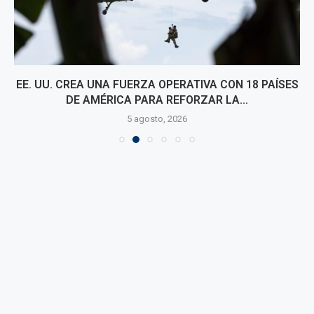
EE. UU. CREA UNA FUERZA OPERATIVA CON 18 PAÍSES
DE AMÉRICA PARA REFORZAR LA...
5 agosto, 2026