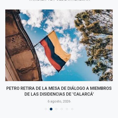
PETRO RETIRA DE LA MESA DE DIÁLOGO A MIEMBROS
DE LAS DISIDENCIAS DE 'CALARCÁ'
6 agosto, 2026