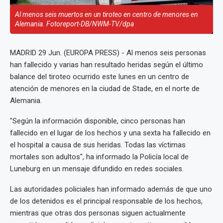
Al menos seis muertos en un tiroteo en centro de menores en
Alemania. Fotoreport-DB/NWM-TV/dpa
MADRID 29 Jun. (EUROPA PRESS) - Al menos seis personas
han fallecido y varias han resultado heridas según el último
balance del tiroteo ocurrido este lunes en un centro de
atención de menores en la ciudad de Stade, en el norte de
Alemania.
"Según la información disponible, cinco personas han
fallecido en el lugar de los hechos y una sexta ha fallecido en
el hospital a causa de sus heridas. Todas las víctimas
mortales son adultos", ha informado la Policía local de
Luneburg en un mensaje difundido en redes sociales.
Las autoridades policiales han informado además de que uno
de los detenidos es el principal responsable de los hechos,
mientras que otras dos personas siguen actualmente