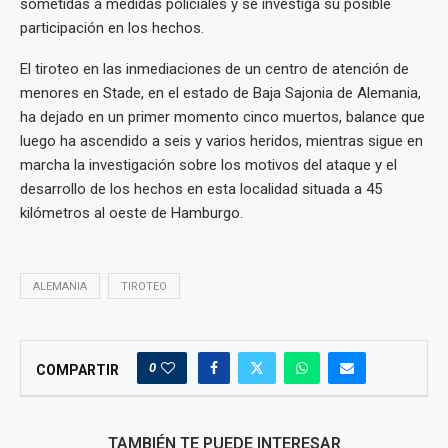
sometidas a medidas policiales y se investiga su posible
participación en los hechos.
El tiroteo en las inmediaciones de un centro de atención de
menores en Stade, en el estado de Baja Sajonia de Alemania,
ha dejado en un primer momento cinco muertos, balance que
luego ha ascendido a seis y varios heridos, mientras sigue en
marcha la investigación sobre los motivos del ataque y el
desarrollo de los hechos en esta localidad situada a 45
kilómetros al oeste de Hamburgo.
ALEMANIA
TIROTEO
0
COMPARTIR
TAMBIÉN TE PUEDE INTERESAR