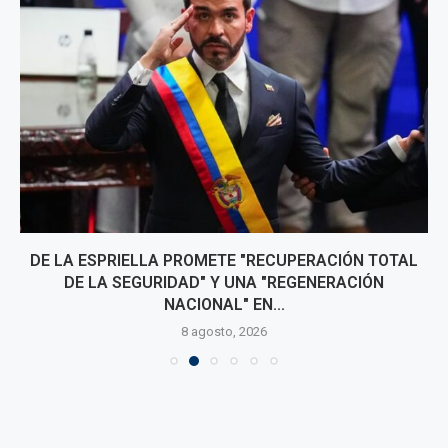
DE LA ESPRIELLA PROMETE "RECUPERACIÓN TOTAL
DE LA SEGURIDAD" Y UNA "REGENERACIÓN
NACIONAL" EN...
8 agosto, 2026