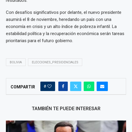
resultados.
Con desafíos significativos por delante, el nuevo presidente
asumirá el 8 de noviembre, heredando un país con una
economía en crisis y un alto índice de pobreza infantil. La
estabilidad política y la recuperación económica serán tareas
prioritarias para el futuro gobierno.
BOLIVIA
ELECCIONES_PRESIDENCIALES
0
COMPARTIR
TAMBIÉN TE PUEDE INTERESAR