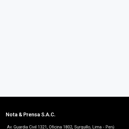
Nota & Prensa S.A.C.
Av. Guardia Civil 1321, Oficina 1802, Surquillo, Lima - Perú