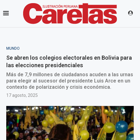
MUNDO
Se abren los colegios electorales en Bolivia para
las elecciones presidenciales
Más de 7,9 millones de ciudadanos acuden a las urnas
para elegir al sucesor del presidente Luis Arce en un
contexto de polarización y crisis económica.
17 agosto, 2025