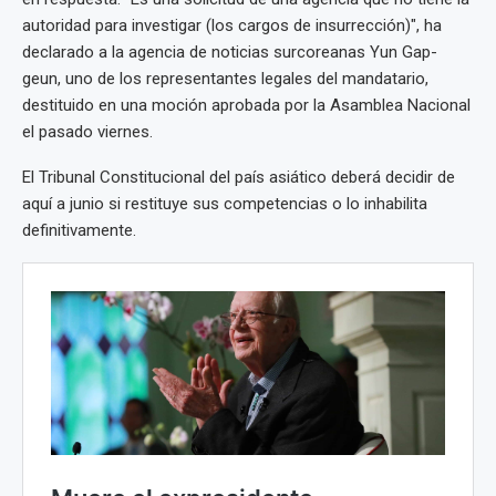
autoridad para investigar (los cargos de insurrección)", ha
declarado a la agencia de noticias surcoreanas Yun Gap-
geun, uno de los representantes legales del mandatario,
destituido en una moción aprobada por la Asamblea Nacional
el pasado viernes.
El Tribunal Constitucional del país asiático deberá decidir de
aquí a junio si restituye sus competencias o lo inhabilita
definitivamente.