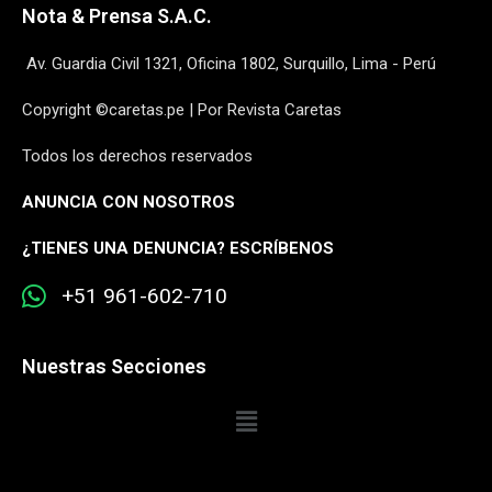
Nota & Prensa S.A.C.
Av. Guardia Civil 1321, Oficina 1802, Surquillo, Lima - Perú
Copyright ©caretas.pe | Por Revista Caretas
Todos los derechos reservados
ANUNCIA CON NOSOTROS
¿
TIENES UNA DENUNCIA? ESCRÍBENOS
+51 961-602-710
Nuestras Secciones