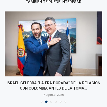
TAMBIÉN TE PUEDE INTERESAR
ISRAEL CELEBRA "LA ERA DORADA" DE LA RELACIÓN
CON COLOMBIA ANTES DE LA TOMA...
7 agosto, 2026