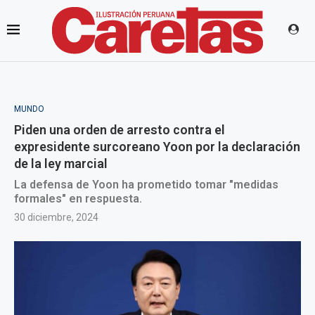
MUNDO
Piden una orden de arresto contra el
expresidente surcoreano Yoon por la declaración
de la ley marcial
La defensa de Yoon ha prometido tomar "medidas
formales" en respuesta.
30 diciembre, 2024