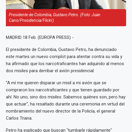
Presidente de Colombia, Gustavo Petro. (Foto: Juan
Cano/Presidencia/Flickr)
MADRID 18 Feb. (EUROPA PRESS) -
El presidente de Colombia, Gustavo Petro, ha denunciado
este martes un nuevo complot para atentar contra su vida y
ha afirmado que los narcotraficantes han adquirido al menos
dos misiles para derribar el avión presidencial.
"A mí me quieren disparar un misil a mi avión que se
compraron los narcotraficantes y que tienen guardado por
ahí. No uno, sino dos misiles. Sabemos quiénes son, pero hay
que actuar", ha resaltado durante una ceremonia en virtud del
nombramiento del nuevo director de la Policía, el general
Carlos Triana.
Petro ha explicado que buscan "tumbarle rápidamente"