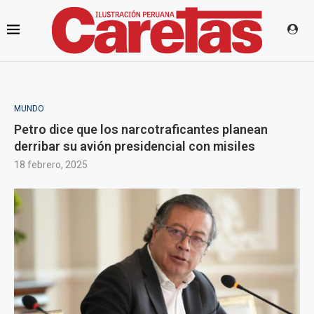
MUNDO
Petro dice que los narcotraficantes planean
derribar su avión presidencial con misiles
18 febrero, 2025