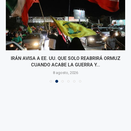
IRÁN AVISA A EE. UU. QUE SOLO REABRIRÁ ORMUZ
CUANDO ACABE LA GUERRA Y...
8 agosto, 2026