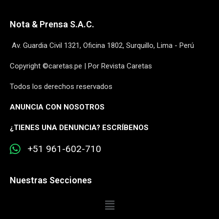
Nota & Prensa S.A.C.
Av. Guardia Civil 1321, Oficina 1802, Surquillo, Lima - Perú
Copyright ©caretas.pe | Por Revista Caretas
Todos los derechos reservados
ANUNCIA CON NOSOTROS
¿
TIENES UNA DENUNCIA? ESCRÍBENOS
+51 961-602-710
Nuestras Secciones