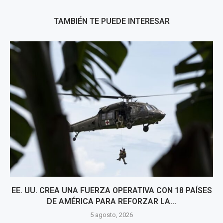
TAMBIÉN TE PUEDE INTERESAR
EE. UU. CREA UNA FUERZA OPERATIVA CON 18 PAÍSES
DE AMÉRICA PARA REFORZAR LA...
5 agosto, 2026