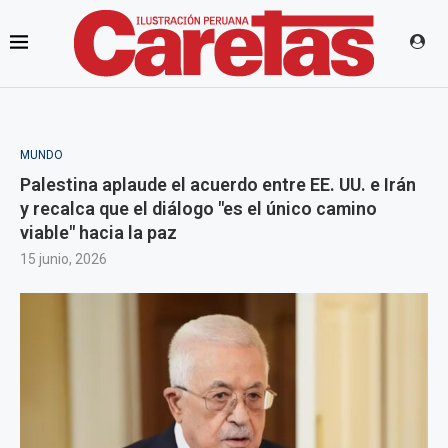
MUNDO
Palestina aplaude el acuerdo entre EE. UU. e Irán
y recalca que el diálogo "es el único camino
viable" hacia la paz
15 junio, 2026