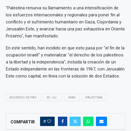
"Palestina renueva su llamamiento a una intensificación de
los esfuerzos internacionales y regionales para poner fin al
conflicto y el sufrimiento humanitario en Gaza, Cisjordania y
Jerusalén Este, y avanzar hacia una paz exhaustiva en Oriente
Próximo", han manifestado.
En este sentido, han incidido en que esto pasa por "el fin de la
ocupación israelí" y materializar "el derecho de los palestinos
a la libertad y la independencia", incluida la creación de un
Estado independiente en las fronteras de 1967, con Jerusalén
Este como capital, en línea con la solución de dos Estados.
ACUERDO DE PAZ
EE. UU .
IRAN
PALESTINA
0
COMPARTIR