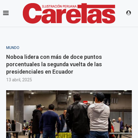
MUNDO
Noboa lidera con más de doce puntos
porcentuales la segunda vuelta de las
presidenciales en Ecuador
13 abril, 2025