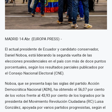
MADRID 14 Abr. (EUROPA PRESS) -
El actual presidente de Ecuador y candidato conservador,
Daniel Noboa, está liderando la segunda vuelta de las
elecciones presidenciales en el país con más de doce puntos
porcentuales, según los resultados parciales publicados por
el Consejo Nacional Electoral (CNE).
Noboa, que se presenta bajo las siglas del partido Acción
Democrática Nacional (ADN), ha obtenido el 56,07 por ciento
de los votos frente al 43,93 por ciento de los logrados por la
presidenta del Movimiento Revolución Ciudadana (RC) Luisa
González, apoyada por varios partidos progresistas, según el