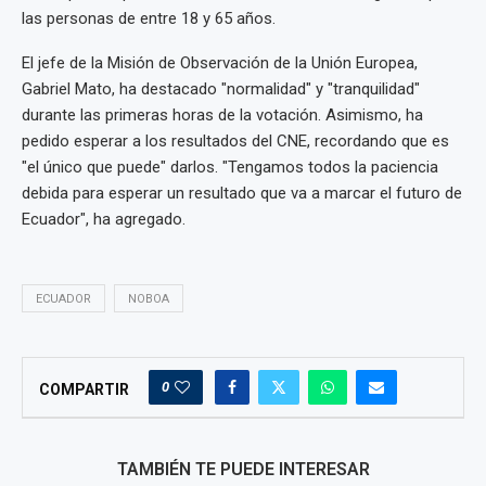
las personas de entre 18 y 65 años.
El jefe de la Misión de Observación de la Unión Europea,
Gabriel Mato, ha destacado "normalidad" y "tranquilidad"
durante las primeras horas de la votación. Asimismo, ha
pedido esperar a los resultados del CNE, recordando que es
"el único que puede" darlos. "Tengamos todos la paciencia
debida para esperar un resultado que va a marcar el futuro de
Ecuador", ha agregado.
ECUADOR
NOBOA
0
COMPARTIR
TAMBIÉN TE PUEDE INTERESAR