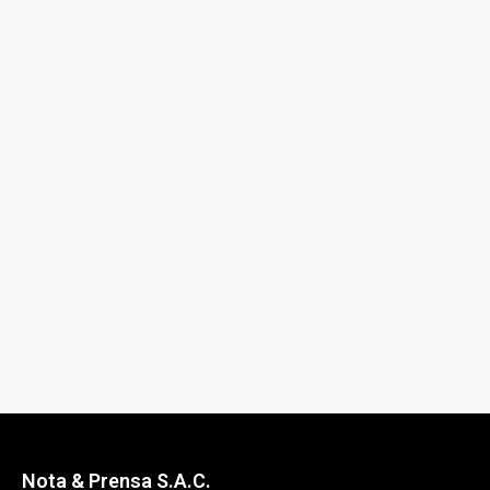
Nota & Prensa S.A.C.