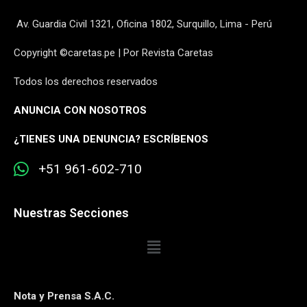
Av. Guardia Civil 1321, Oficina 1802, Surquillo, Lima - Perú
Copyright ©caretas.pe | Por Revista Caretas
Todos los derechos reservados
ANUNCIA CON NOSOTROS
¿
TIENES UNA DENUNCIA? ESCRÍBENOS
+51 961-602-710
Nuestras Secciones
Nota y Prensa S.A.C.