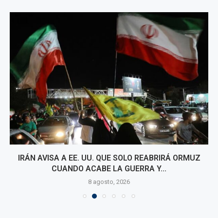
IRÁN AVISA A EE. UU. QUE SOLO REABRIRÁ ORMUZ
CUANDO ACABE LA GUERRA Y...
8 agosto, 2026