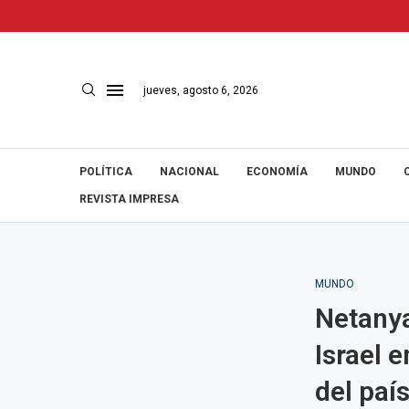
jueves, agosto 6, 2026
POLÍTICA
NACIONAL
ECONOMÍA
MUNDO
REVISTA IMPRESA
MUNDO
Netanya
Israel e
del paí