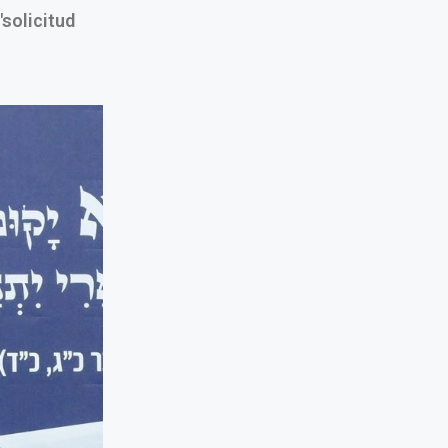
solicitud