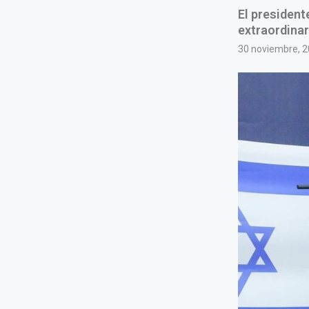
El president
extraordinar
30 noviembre, 