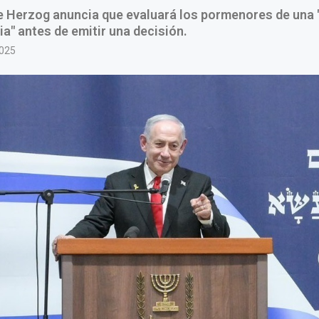
e Herzog anuncia que evaluará los pormenores de una "
ia" antes de emitir una decisión.
2025