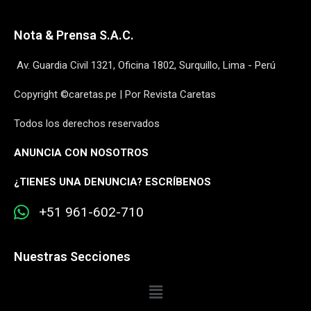
Nota & Prensa S.A.C.
Av. Guardia Civil 1321, Oficina 1802, Surquillo, Lima - Perú
Copyright ©caretas.pe | Por Revista Caretas
Todos los derechos reservados
ANUNCIA CON NOSOTROS
¿
TIENES UNA DENUNCIA? ESCRÍBENOS
+51 961-602-710
Nuestras Secciones