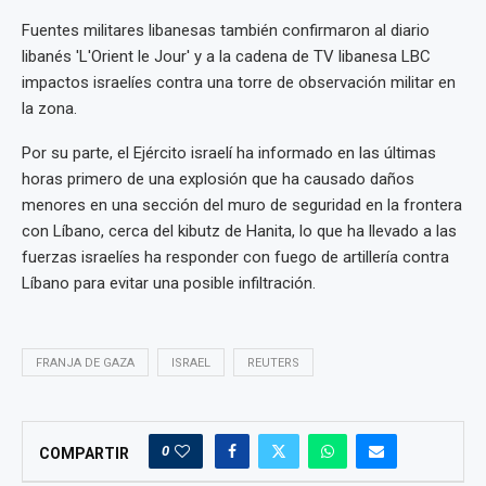
Fuentes militares libanesas también confirmaron al diario
libanés 'L'Orient le Jour' y a la cadena de TV libanesa LBC
impactos israelíes contra una torre de observación militar en
la zona.
Por su parte, el Ejército israelí ha informado en las últimas
horas primero de una explosión que ha causado daños
menores en una sección del muro de seguridad en la frontera
con Líbano, cerca del kibutz de Hanita, lo que ha llevado a las
fuerzas israelíes ha responder con fuego de artillería contra
Líbano para evitar una posible infiltración.
FRANJA DE GAZA
ISRAEL
REUTERS
0
COMPARTIR