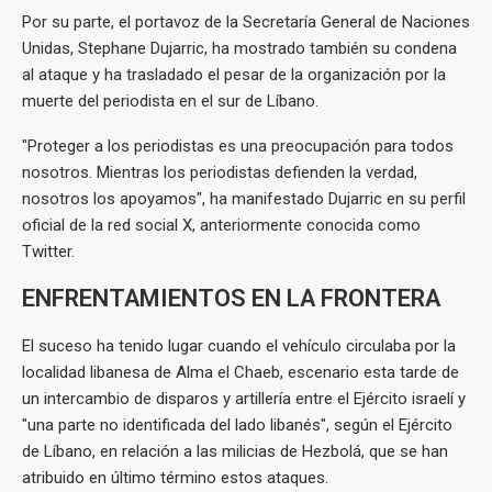
Por su parte, el portavoz de la Secretaría General de Naciones
Unidas, Stephane Dujarric, ha mostrado también su condena
al ataque y ha trasladado el pesar de la organización por la
muerte del periodista en el sur de Líbano.
"Proteger a los periodistas es una preocupación para todos
nosotros. Mientras los periodistas defienden la verdad,
nosotros los apoyamos", ha manifestado Dujarric en su perfil
oficial de la red social X, anteriormente conocida como
Twitter.
ENFRENTAMIENTOS EN LA FRONTERA
El suceso ha tenido lugar cuando el vehículo circulaba por la
localidad libanesa de Alma el Chaeb, escenario esta tarde de
un intercambio de disparos y artillería entre el Ejército israelí y
"una parte no identificada del lado libanés", según el Ejército
de Líbano, en relación a las milicias de Hezbolá, que se han
atribuido en último término estos ataques.