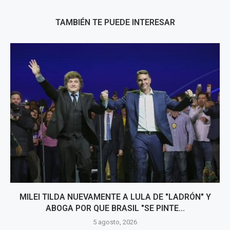
TAMBIÉN TE PUEDE INTERESAR
MILEI TILDA NUEVAMENTE A LULA DE "LADRÓN" Y
ABOGA POR QUE BRASIL "SE PINTE...
5 agosto, 2026