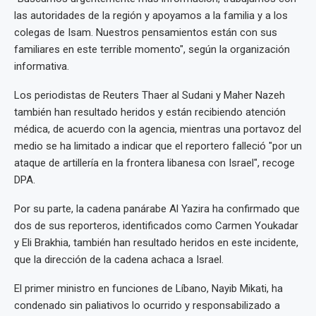
las autoridades de la región y apoyamos a la familia y a los
colegas de Isam. Nuestros pensamientos están con sus
familiares en este terrible momento", según la organización
informativa.
Los periodistas de Reuters Thaer al Sudani y Maher Nazeh
también han resultado heridos y están recibiendo atención
médica, de acuerdo con la agencia, mientras una portavoz del
medio se ha limitado a indicar que el reportero falleció "por un
ataque de artillería en la frontera libanesa con Israel", recoge
DPA.
Por su parte, la cadena panárabe Al Yazira ha confirmado que
dos de sus reporteros, identificados como Carmen Youkadar
y Eli Brakhia, también han resultado heridos en este incidente,
que la dirección de la cadena achaca a Israel.
El primer ministro en funciones de Líbano, Nayib Mikati, ha
condenado sin paliativos lo ocurrido y responsabilizado a