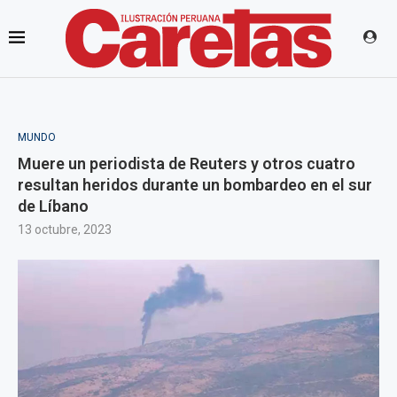
MUNDO
Muere un periodista de Reuters y otros cuatro
resultan heridos durante un bombardeo en el sur
de Líbano
13 octubre, 2023