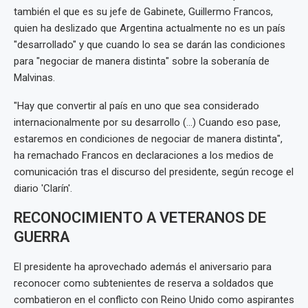
también el que es su jefe de Gabinete, Guillermo Francos,
quien ha deslizado que Argentina actualmente no es un país
"desarrollado" y que cuando lo sea se darán las condiciones
para "negociar de manera distinta" sobre la soberanía de
Malvinas.
"Hay que convertir al país en uno que sea considerado
internacionalmente por su desarrollo (...) Cuando eso pase,
estaremos en condiciones de negociar de manera distinta",
ha remachado Francos en declaraciones a los medios de
comunicación tras el discurso del presidente, según recoge el
diario 'Clarín'.
RECONOCIMIENTO A VETERANOS DE
GUERRA
El presidente ha aprovechado además el aniversario para
reconocer como subtenientes de reserva a soldados que
combatieron en el conflicto con Reino Unido como aspirantes