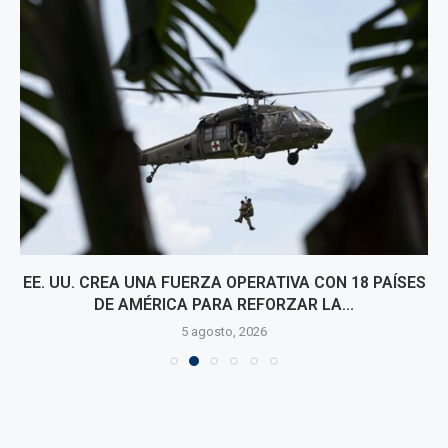
EE. UU. CREA UNA FUERZA OPERATIVA CON 18 PAÍSES
DE AMÉRICA PARA REFORZAR LA...
5 agosto, 2026