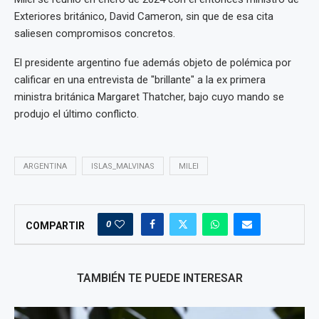
Exteriores británico, David Cameron, sin que de esa cita
saliesen compromisos concretos.
El presidente argentino fue además objeto de polémica por
calificar en una entrevista de "brillante" a la ex primera
ministra británica Margaret Thatcher, bajo cuyo mando se
produjo el último conflicto.
ARGENTINA
ISLAS_MALVINAS
MILEI
0
COMPARTIR
TAMBIÉN TE PUEDE INTERESAR