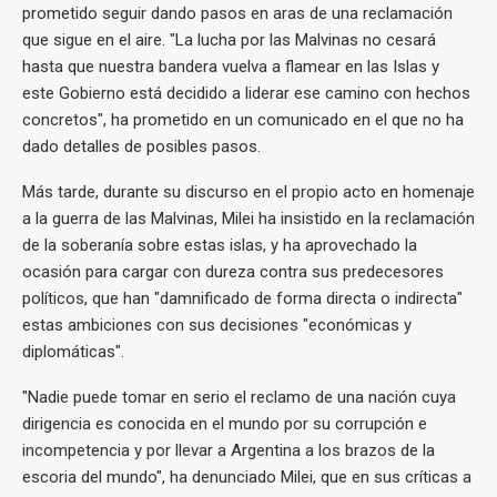
prometido seguir dando pasos en aras de una reclamación
que sigue en el aire. "La lucha por las Malvinas no cesará
hasta que nuestra bandera vuelva a flamear en las Islas y
este Gobierno está decidido a liderar ese camino con hechos
concretos", ha prometido en un comunicado en el que no ha
dado detalles de posibles pasos.
Más tarde, durante su discurso en el propio acto en homenaje
a la guerra de las Malvinas, Milei ha insistido en la reclamación
de la soberanía sobre estas islas, y ha aprovechado la
ocasión para cargar con dureza contra sus predecesores
políticos, que han "damnificado de forma directa o indirecta"
estas ambiciones con sus decisiones "económicas y
diplomáticas".
"Nadie puede tomar en serio el reclamo de una nación cuya
dirigencia es conocida en el mundo por su corrupción e
incompetencia y por llevar a Argentina a los brazos de la
escoria del mundo", ha denunciado Milei, que en sus críticas a