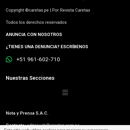
Copyright ©caretas.pe | Por Revista Caretas
Todos los derechos reservados
ANUNCIA CON NOSOTROS
¿
TIENES UNA DENUNCIA? ESCRÍBENOS
+51 961-602-710
Nuestras Secciones
Nota y Prensa S.A.C.
Contacto:
editorweb@caretas.com.pe