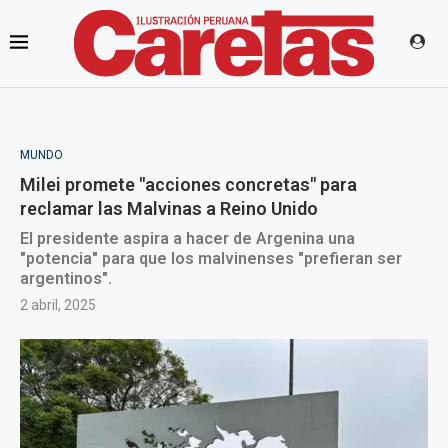
MUNDO
Milei promete "acciones concretas" para
reclamar las Malvinas a Reino Unido
El presidente aspira a hacer de Argenina una
"potencia" para que los malvinenses "prefieran ser
argentinos".
2 abril, 2025