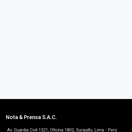
Nota & Prensa S.A.C.
Av. Guardia Civil 1321, Oficina 1802, Surquillo, Lima - Perú