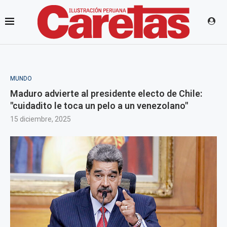
MUNDO
Maduro advierte al presidente electo de Chile:
"cuidadito le toca un pelo a un venezolano"
15 diciembre, 2025