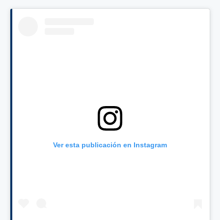
Ver esta publicación en Instagram