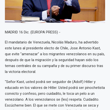
MADRID 16 Dic. (EUROPA PRESS) -
El mandatario de Venezuela, Nicolás Maduro, ha advertido
este lunes al presidente electo de Chile, Jose Antonio Kast,
que evite "amenazar" a los migrantes venezolanos en su país,
después de que la migración y la seguridad hayan sido los
temas centrales de su campaña y de su primer discurso tras
la victoria electoral.
"Señor Kast, usted podrá ser seguidor de (Adolf) Hitler y
educado en los valores de Hitler. Usted podrá ser pinochetista
convicto y confeso, pero cuidadito, le toca un pelo a un
venezolano. A los venezolanos se (les) respeta. Cuidadito.
Escúcheme bien. El que se mete con Venezuela se seca y