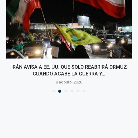
IRÁN AVISA A EE. UU. QUE SOLO REABRIRÁ ORMUZ
CUANDO ACABE LA GUERRA Y...
8 agosto, 2026