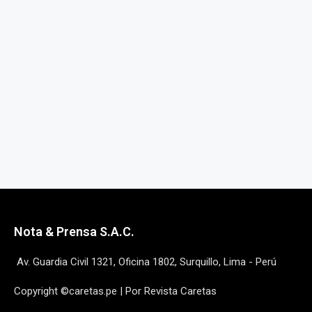
Nota & Prensa S.A.C.
Av. Guardia Civil 1321, Oficina 1802, Surquillo, Lima - Perú
Copyright ©caretas.pe | Por Revista Caretas