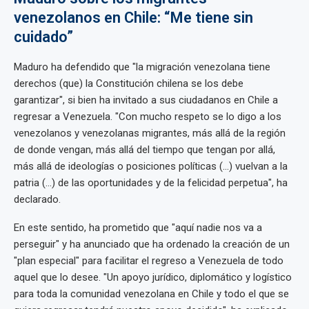
venezolanos en Chile: “Me tiene sin
cuidado”
Maduro ha defendido que "la migración venezolana tiene
derechos (que) la Constitución chilena se los debe
garantizar", si bien ha invitado a sus ciudadanos en Chile a
regresar a Venezuela. "Con mucho respeto se lo digo a los
venezolanos y venezolanas migrantes, más allá de la región
de donde vengan, más allá del tiempo que tengan por allá,
más allá de ideologías o posiciones políticas (...) vuelvan a la
patria (...) de las oportunidades y de la felicidad perpetua", ha
declarado.
En este sentido, ha prometido que "aquí nadie nos va a
perseguir" y ha anunciado que ha ordenado la creación de un
"plan especial" para facilitar el regreso a Venezuela de todo
aquel que lo desee. "Un apoyo jurídico, diplomático y logístico
para toda la comunidad venezolana en Chile y todo el que se