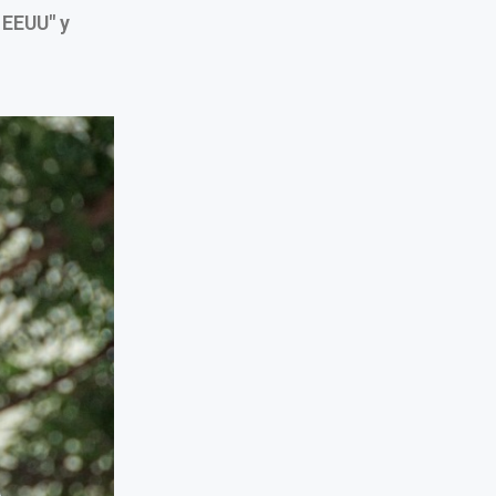
 EEUU" y