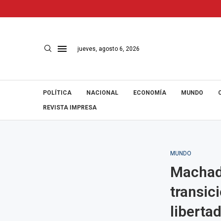
jueves, agosto 6, 2026
POLÍTICA
NACIONAL
ECONOMÍA
MUNDO
REVISTA IMPRESA
MUNDO
Machado
transic
libertad