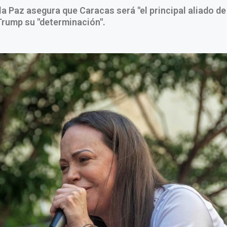
la Paz asegura que Caracas será "el principal aliado de
Trump su "determinación".