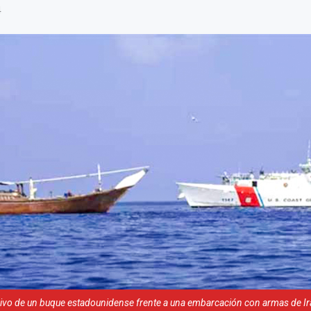
4
ivo de un buque estadounidense frente a una embarcación con armas de Ir