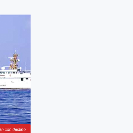
án con destino