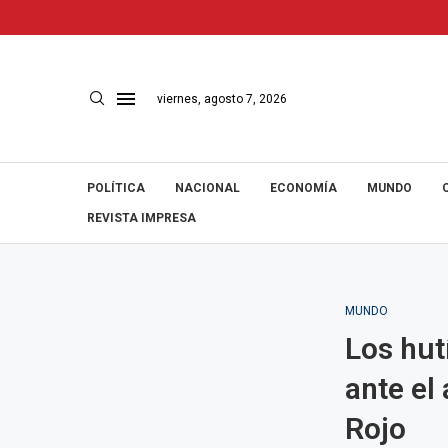
viernes, agosto 7, 2026
POLÍTICA
NACIONAL
ECONOMÍA
MUNDO
REVISTA IMPRESA
MUNDO
Los hut
ante el
Rojo