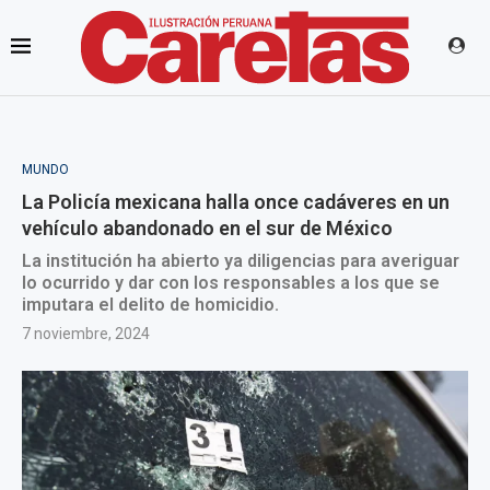
MUNDO
La Policía mexicana halla once cadáveres en un
vehículo abandonado en el sur de México
La institución ha abierto ya diligencias para averiguar
lo ocurrido y dar con los responsables a los que se
imputara el delito de homicidio.
7 noviembre, 2024