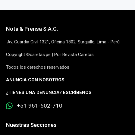
Nota & Prensa S.A.C.
Av. Guardia Civil 1321, Oficina 1802, Surquillo, Lima - Perú
Copyright ©caretas.pe | Por Revista Caretas
Todos los derechos reservados
ANUNCIA CON NOSOTROS
¿
TIENES UNA DENUNCIA? ESCRÍBENOS
+51 961-602-710
Nuestras Secciones