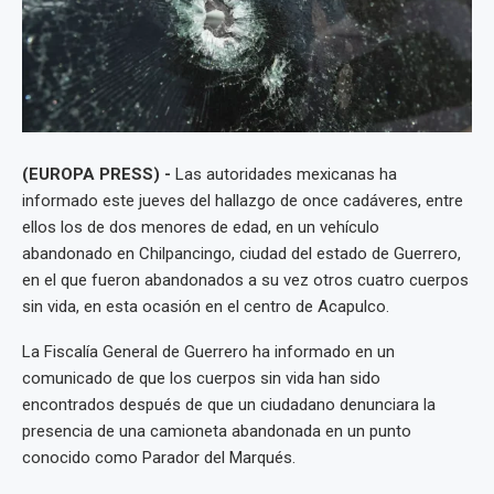
(EUROPA PRESS) -
Las autoridades mexicanas ha
informado este jueves del hallazgo de once cadáveres, entre
ellos los de dos menores de edad, en un vehículo
abandonado en Chilpancingo, ciudad del estado de Guerrero,
en el que fueron abandonados a su vez otros cuatro cuerpos
sin vida, en esta ocasión en el centro de Acapulco.
La Fiscalía General de Guerrero ha informado en un
comunicado de que los cuerpos sin vida han sido
encontrados después de que un ciudadano denunciara la
presencia de una camioneta abandonada en un punto
conocido como Parador del Marqués.