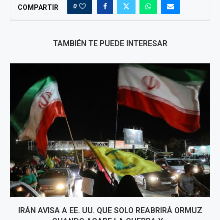
0
COMPARTIR
TAMBIÉN TE PUEDE INTERESAR
IRÁN AVISA A EE. UU. QUE SOLO REABRIRÁ ORMUZ