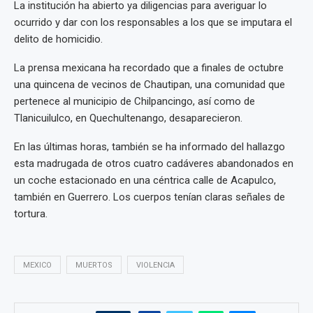
La institución ha abierto ya diligencias para averiguar lo
ocurrido y dar con los responsables a los que se imputara el
delito de homicidio.
La prensa mexicana ha recordado que a finales de octubre
una quincena de vecinos de Chautipan, una comunidad que
pertenece al municipio de Chilpancingo, así como de
Tlanicuilulco, en Quechultenango, desaparecieron.
En las últimas horas, también se ha informado del hallazgo
esta madrugada de otros cuatro cadáveres abandonados en
un coche estacionado en una céntrica calle de Acapulco,
también en Guerrero. Los cuerpos tenían claras señales de
tortura.
MEXICO
MUERTOS
VIOLENCIA