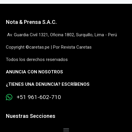
Nota & Prensa S.A.C.
Av. Guardia Civil 1321, Oficina 1802, Surquillo, Lima - Perú
Copyright ©caretas.pe | Por Revista Caretas
Todos los derechos reservados
ANUNCIA CON NOSOTROS
¿
TIENES UNA DENUNCIA? ESCRÍBENOS
+51 961-602-710
Nuestras Secciones