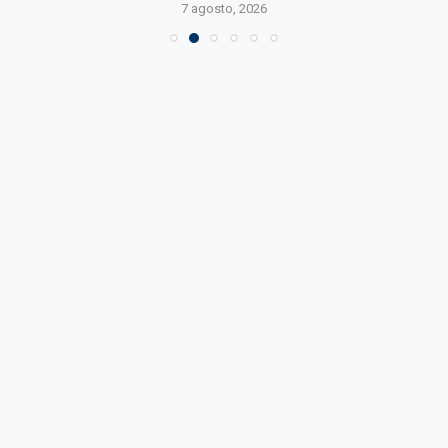
7 agosto, 2026