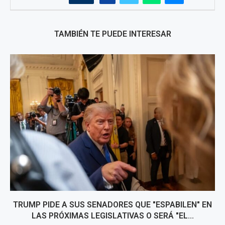
TAMBIÉN TE PUEDE INTERESAR
TRUMP PIDE A SUS SENADORES QUE "ESPABILEN" EN
LAS PRÓXIMAS LEGISLATIVAS O SERÁ "EL...