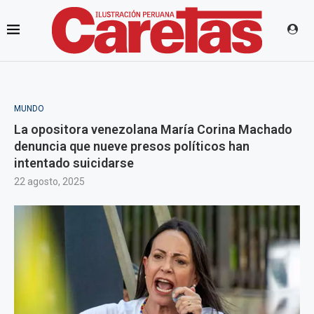
MUNDO
La opositora venezolana María Corina Machado
denuncia que nueve presos políticos han
intentado suicidarse
22 agosto, 2025