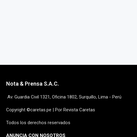
Nota & Prensa S.A.C.
Av. Guardia Civil 1321, Oficina 1802, Surquillo, Lima - Perú
Copyright ©caretas.pe | Por Revista Caretas
Todos los derechos reservados
ANUNCIA CON NOSOTROS