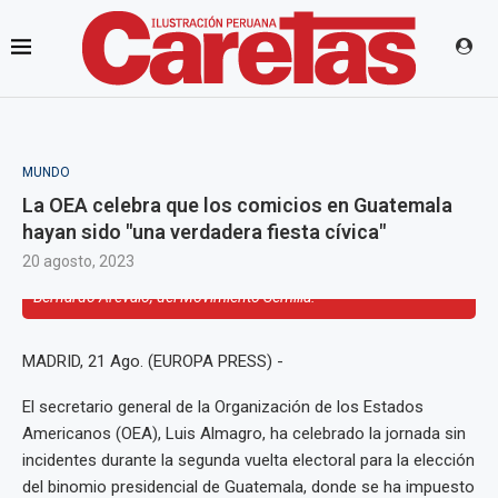
MUNDO
La OEA celebra que los comicios en Guatemala
hayan sido "una verdadera fiesta cívica"
20 agosto, 2023
Bernardo Arévalo, del Movimiento Semilla.
MADRID, 21 Ago. (EUROPA PRESS) -
El secretario general de la Organización de los Estados
Americanos (OEA), Luis Almagro, ha celebrado la jornada sin
incidentes durante la segunda vuelta electoral para la elección
del binomio presidencial de Guatemala, donde se ha impuesto