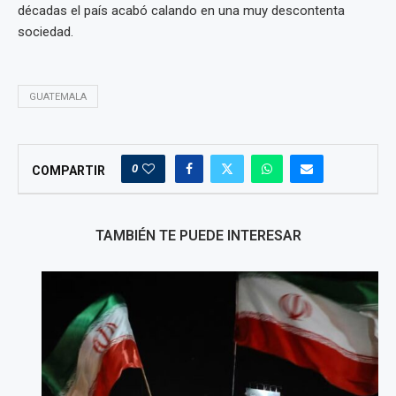
décadas el país acabó calando en una muy descontenta
sociedad.
GUATEMALA
0
COMPARTIR
TAMBIÉN TE PUEDE INTERESAR