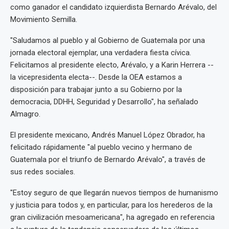
como ganador el candidato izquierdista Bernardo Arévalo, del
Movimiento Semilla.
"Saludamos al pueblo y al Gobierno de Guatemala por una
jornada electoral ejemplar, una verdadera fiesta cívica.
Felicitamos al presidente electo, Arévalo, y a Karin Herrera --
la vicepresidenta electa--. Desde la OEA estamos a
disposición para trabajar junto a su Gobierno por la
democracia, DDHH, Seguridad y Desarrollo", ha señalado
Almagro.
El presidente mexicano, Andrés Manuel López Obrador, ha
felicitado rápidamente "al pueblo vecino y hermano de
Guatemala por el triunfo de Bernardo Arévalo", a través de
sus redes sociales.
"Estoy seguro de que llegarán nuevos tiempos de humanismo
y justicia para todos y, en particular, para los herederos de la
gran civilización mesoamericana", ha agregado en referencia