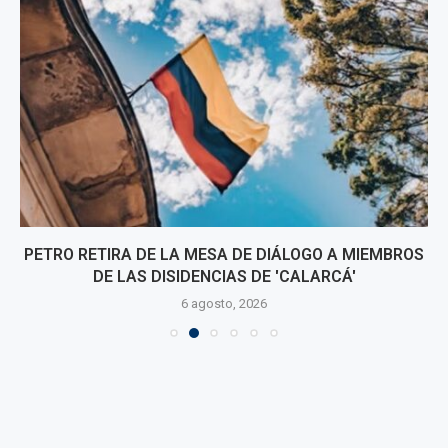
PETRO RETIRA DE LA MESA DE DIÁLOGO A MIEMBROS
DE LAS DISIDENCIAS DE 'CALARCÁ'
6 agosto, 2026