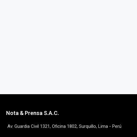
Nota & Prensa S.A.C.
Av. Guardia Civil 1321, Oficina 1802, Surquillo, Lima - Perú