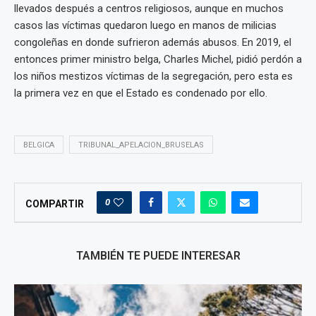
llevados después a centros religiosos, aunque en muchos
casos las víctimas quedaron luego en manos de milicias
congoleñas en donde sufrieron además abusos. En 2019, el
entonces primer ministro belga, Charles Michel, pidió perdón a
los niños mestizos víctimas de la segregación, pero esta es
la primera vez en que el Estado es condenado por ello.
BELGICA
TRIBUNAL_APELACION_BRUSELAS
0
COMPARTIR
TAMBIÉN TE PUEDE INTERESAR