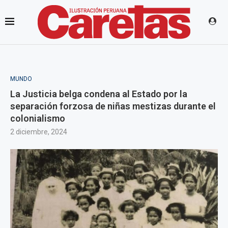
MUNDO
La Justicia belga condena al Estado por la
separación forzosa de niñas mestizas durante el
colonialismo
2 diciembre, 2024