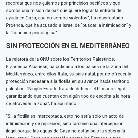
recordar que nos guiamos por principios pacíficos y que
somos una misión de paz que quiere lograr la entrada de
ayuda en Gaza, que no somos violentos", ha manifestado
Proenca, que ha acusado a Israel de "buscar la intimidación" y
la "coacción psicológica".
SIN PROTECCIÓN EN EL MEDITERRÁNEO
La relatora de la ONU sobre los Territorios Palestinos,
Francesca Albanese, ha criticado a los países de la zona del
Mediterráneo, entre ellos Italia, su país natal, por no ofrecer la
protección necesaria a la flotilla en su avance hacia territorio
palestino. "Ningún Estado trata de detener el bloqueo ilegal
garantizando que cuentan con algún tipo de escolta a la hora
de atravesar la zona", ha apuntado.
"Si la flotilla es interceptada, esto no sería solo un acto de
intimidación y de represión, sino también una intercepción
ilegal porque las aguas de Gaza no están bajo la soberanía