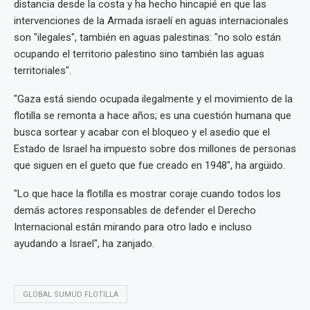
distancia desde la costa y ha hecho hincapié en que las
intervenciones de la Armada israelí en aguas internacionales
son "ilegales", también en aguas palestinas: "no solo están
ocupando el territorio palestino sino también las aguas
territoriales".
"Gaza está siendo ocupada ilegalmente y el movimiento de la
flotilla se remonta a hace años; es una cuestión humana que
busca sortear y acabar con el bloqueo y el asedio que el
Estado de Israel ha impuesto sobre dos millones de personas
que siguen en el gueto que fue creado en 1948", ha argüido.
"Lo que hace la flotilla es mostrar coraje cuando todos los
demás actores responsables de defender el Derecho
Internacional están mirando para otro lado e incluso
ayudando a Israel", ha zanjado.
GLOBAL SUMUD FLOTILLA