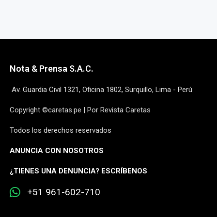
Nota & Prensa S.A.C.
Av. Guardia Civil 1321, Oficina 1802, Surquillo, Lima - Perú
Copyright ©caretas.pe | Por Revista Caretas
Todos los derechos reservados
ANUNCIA CON NOSOTROS
¿
TIENES UNA DENUNCIA? ESCRÍBENOS
+51 961-602-710