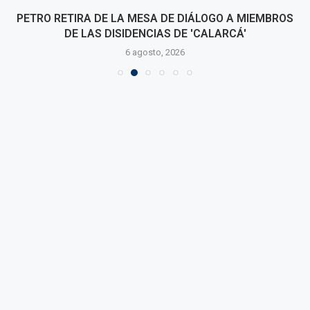
PETRO RETIRA DE LA MESA DE DIÁLOGO A MIEMBROS
DE LAS DISIDENCIAS DE 'CALARCÁ'
6 agosto, 2026