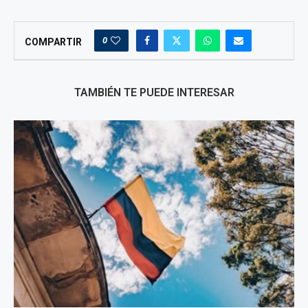
0
COMPARTIR
TAMBIÉN TE PUEDE INTERESAR