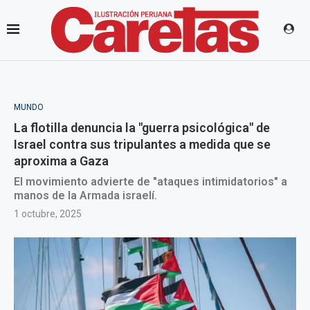
MUNDO
La flotilla denuncia la "guerra psicológica" de
Israel contra sus tripulantes a medida que se
aproxima a Gaza
El movimiento advierte de "ataques intimidatorios" a
manos de la Armada israelí.
1 octubre, 2025