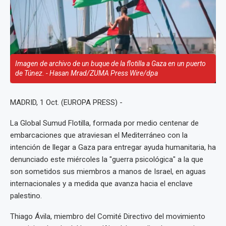
Imagen de archivo de un buque de la flotilla a Gaza en un puerto
de Túnez. - Hasan Mrad/ZUMA Press Wire/dpa
MADRID, 1 Oct. (EUROPA PRESS) -
La Global Sumud Flotilla, formada por medio centenar de
embarcaciones que atraviesan el Mediterráneo con la
intención de llegar a Gaza para entregar ayuda humanitaria, ha
denunciado este miércoles la "guerra psicológica" a la que
son sometidos sus miembros a manos de Israel, en aguas
internacionales y a medida que avanza hacia el enclave
palestino.
Thiago Ávila, miembro del Comité Directivo del movimiento