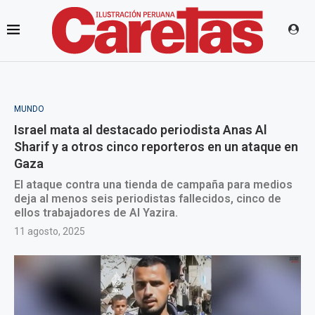
MUNDO
Israel mata al destacado periodista Anas Al
Sharif y a otros cinco reporteros en un ataque en
Gaza
El ataque contra una tienda de campaña para medios
deja al menos seis periodistas fallecidos, cinco de
ellos trabajadores de Al Yazira.
11 agosto, 2025