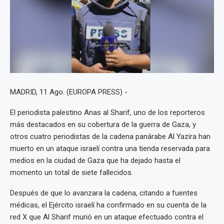
MADRID, 11 Ago. (EUROPA PRESS) -
El periodista palestino Anas al Sharif, uno de los reporteros
más destacados en su cobertura de la guerra de Gaza, y
otros cuatro periodistas de la cadena panárabe Al Yazira han
muerto en un ataque israelí contra una tienda reservada para
medios en la ciudad de Gaza que ha dejado hasta el
momento un total de siete fallecidos.
Después de que lo avanzara la cadena, citando a fuentes
médicas, el Ejército israelí ha confirmado en su cuenta de la
red X que Al Sharif murió en un ataque efectuado contra el