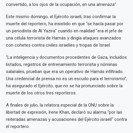
convertido, a los ojos de la ocupación, en una amenaza".
Este mismo domingo, el Ejército israelí, tras confirmar la
muerte del reportero, ha insistido en que "se hacía pasar por
un periodista de Al Yazira" cuando en realidad "era el jefe de
una célula terrorista de Hamás y dirigía ataques avanzados
con cohetes contra civiles israelíes y tropas de Israel.
"La inteligencia y documentos procedentes de Gaza, incluidos
listados, registros de entrenamiento terrorista y nóminas
salariales, prueban que era un operativo de Hamás infiltrado.
Una credencial de prensa no es un escudo para el terrorismo",
ha asegurado el Ejército, que no se ha pronunciado sobre la
muerte de los otros tres reporteros.
A finales de julio, la relatora especial de la ONU sobre la
libertad de expresión, Irene Khan, declaró su alarma "por las
reiteradas amenazas y acusaciones del Ejército israelí" contra
el reportero.