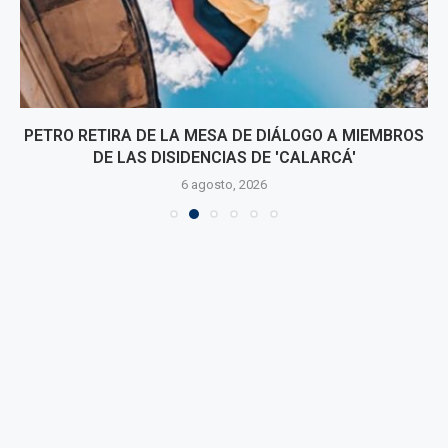
PETRO RETIRA DE LA MESA DE DIÁLOGO A MIEMBROS
DE LAS DISIDENCIAS DE 'CALARCÁ'
6 agosto, 2026