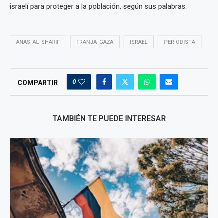
israelí para proteger a la población, según sus palabras.
ANAS_AL_SHARIF
FRANJA_GAZA
ISRAEL
PERIODISTA
0
COMPARTIR
TAMBIÉN TE PUEDE INTERESAR