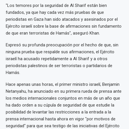
"Los temores por la seguridad de Al Sharif están bien
fundados, ya que hay cada vez más pruebas de que
periodistas en Gaza han sido atacados y asesinados por el
Ejército israelí sobre la base de afirmaciones sin fundamento
de que eran terroristas de Hamás", aseguró Khan.
Expresó su profunda preocupación por el hecho de que, sin
ninguna prueba que respalde sus afirmaciones, el Ejército
israelí ha acusado repetidamente a Al Sharif y a otros
periodistas palestinos de ser terroristas o partidarios de
Hamás.
Hace apenas unas horas, el primer ministro israelí, Benjamin
Netanyahu, ha anunciado en su primera rueda de prensa ante
los medios internacionales conjuntos en más de un año que
ha dado orden a su cúpula de seguridad de que estudie la
posibilidad de levantar las restricciones a la entrada a la
prensa internacional hasta ahora en vigor "por motivos de
seguridad" para que sea testigo de las iniciativas del Ejército