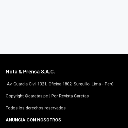
Nota & Prensa S.A.C.
Av. Guardia Civil 1321, Oficina 1802, Surquillo, Lima - Perú
Copyright ©caretas.pe | Por Revista Caretas
Todos los derechos reservados
ANUNCIA CON NOSOTROS