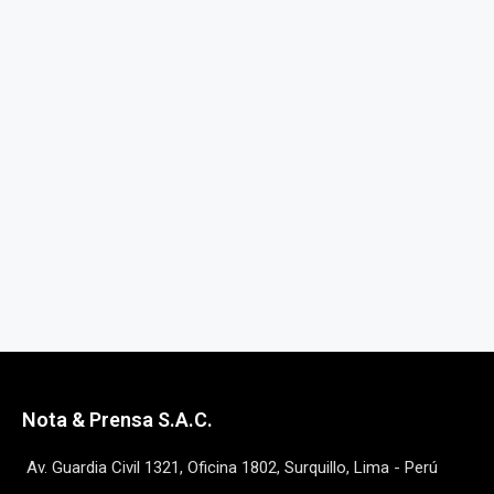
Nota & Prensa S.A.C.
Av. Guardia Civil 1321, Oficina 1802, Surquillo, Lima - Perú