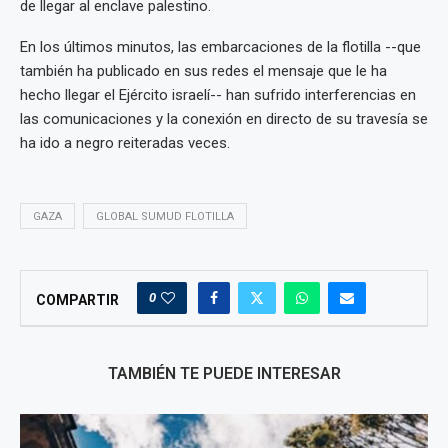
de llegar al enclave palestino.
En los últimos minutos, las embarcaciones de la flotilla --que
también ha publicado en sus redes el mensaje que le ha
hecho llegar el Ejército israelí-- han sufrido interferencias en
las comunicaciones y la conexión en directo de su travesía se
ha ido a negro reiteradas veces.
GAZA
GLOBAL SUMUD FLOTILLA
0
COMPARTIR
TAMBIÉN TE PUEDE INTERESAR