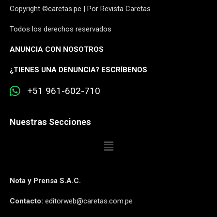
Copyright ©caretas.pe | Por Revista Caretas
Todos los derechos reservados
ANUNCIA CON NOSOTROS
¿
TIENES UNA DENUNCIA? ESCRÍBENOS
+51 961-602-710
Nuestras Secciones
Nota y Prensa S.A.C.
Contacto:
editorweb@caretas.com.pe