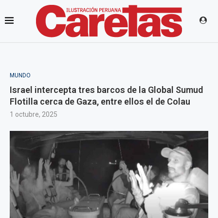
MUNDO
Israel intercepta tres barcos de la Global Sumud
Flotilla cerca de Gaza, entre ellos el de Colau
1 octubre, 2025