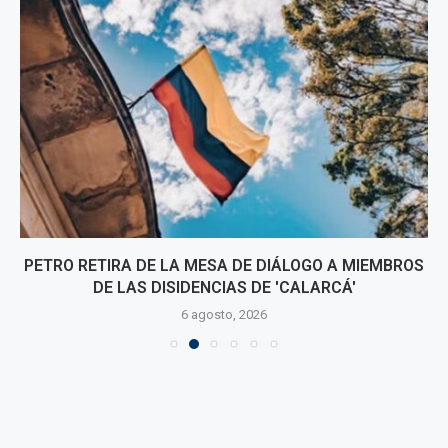
PETRO RETIRA DE LA MESA DE DIÁLOGO A MIEMBROS
DE LAS DISIDENCIAS DE 'CALARCÁ'
6 agosto, 2026