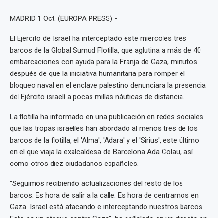
MADRID 1 Oct. (EUROPA PRESS) -
El Ejército de Israel ha interceptado este miércoles tres
barcos de la Global Sumud Flotilla, que aglutina a más de 40
embarcaciones con ayuda para la Franja de Gaza, minutos
después de que la iniciativa humanitaria para romper el
bloqueo naval en el enclave palestino denunciara la presencia
del Ejército israelí a pocas millas náuticas de distancia.
La flotilla ha informado en una publicación en redes sociales
que las tropas israelíes han abordado al menos tres de los
barcos de la flotilla, el 'Alma', 'Adara' y el 'Sirius', este último
en el que viaja la exalcaldesa de Barcelona Ada Colau, así
como otros diez ciudadanos españoles.
"Seguimos recibiendo actualizaciones del resto de los
barcos. Es hora de salir a la calle. Es hora de centrarnos en
Gaza. Israel está atacando e interceptando nuestros barcos.