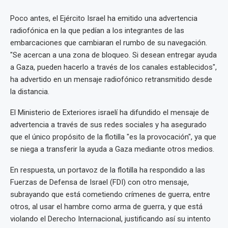
Poco antes, el Ejército Israel ha emitido una advertencia
radiofónica en la que pedían a los integrantes de las
embarcaciones que cambiaran el rumbo de su navegación.
"Se acercan a una zona de bloqueo. Si desean entregar ayuda
a Gaza, pueden hacerlo a través de los canales establecidos",
ha advertido en un mensaje radiofónico retransmitido desde
la distancia.
El Ministerio de Exteriores israelí ha difundido el mensaje de
advertencia a través de sus redes sociales y ha asegurado
que el único propósito de la flotilla "es la provocación", ya que
se niega a transferir la ayuda a Gaza mediante otros medios.
En respuesta, un portavoz de la flotilla ha respondido a las
Fuerzas de Defensa de Israel (FDI) con otro mensaje,
subrayando que está cometiendo crímenes de guerra, entre
otros, al usar el hambre como arma de guerra, y que está
violando el Derecho Internacional, justificando así su intento