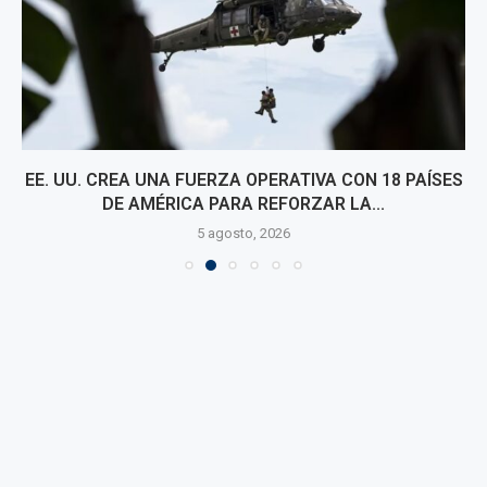
EE. UU. CREA UNA FUERZA OPERATIVA CON 18 PAÍSES
DE AMÉRICA PARA REFORZAR LA...
5 agosto, 2026