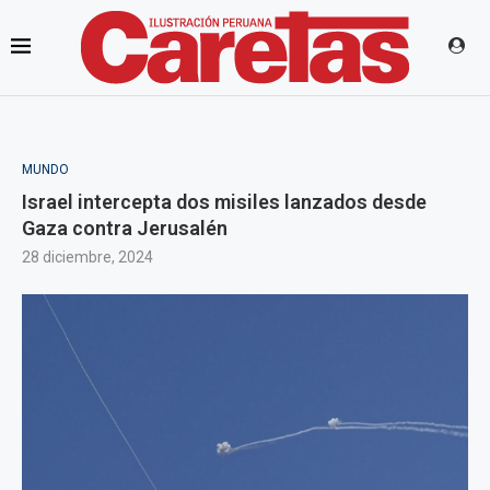
MUNDO
Israel intercepta dos misiles lanzados desde
Gaza contra Jerusalén
28 diciembre, 2024