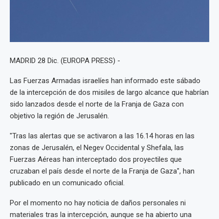
MADRID 28 Dic. (EUROPA PRESS) -
Las Fuerzas Armadas israelíes han informado este sábado
de la intercepción de dos misiles de largo alcance que habrían
sido lanzados desde el norte de la Franja de Gaza con
objetivo la región de Jerusalén.
"Tras las alertas que se activaron a las 16.14 horas en las
zonas de Jerusalén, el Negev Occidental y Shefala, las
Fuerzas Aéreas han interceptado dos proyectiles que
cruzaban el país desde el norte de la Franja de Gaza", han
publicado en un comunicado oficial.
Por el momento no hay noticia de daños personales ni
materiales tras la intercepción, aunque se ha abierto una