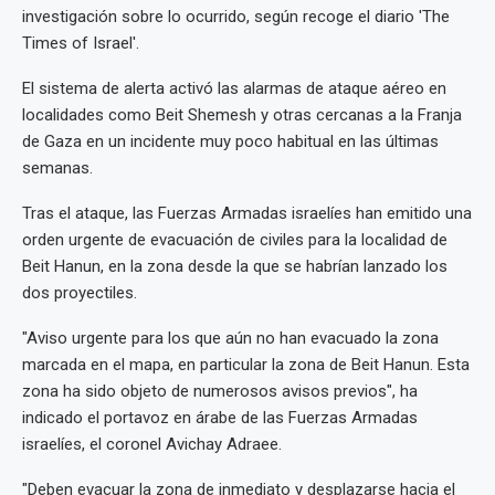
investigación sobre lo ocurrido, según recoge el diario 'The
Times of Israel'.
El sistema de alerta activó las alarmas de ataque aéreo en
localidades como Beit Shemesh y otras cercanas a la Franja
de Gaza en un incidente muy poco habitual en las últimas
semanas.
Tras el ataque, las Fuerzas Armadas israelíes han emitido una
orden urgente de evacuación de civiles para la localidad de
Beit Hanun, en la zona desde la que se habrían lanzado los
dos proyectiles.
"Aviso urgente para los que aún no han evacuado la zona
marcada en el mapa, en particular la zona de Beit Hanun. Esta
zona ha sido objeto de numerosos avisos previos", ha
indicado el portavoz en árabe de las Fuerzas Armadas
israelíes, el coronel Avichay Adraee.
"Deben evacuar la zona de inmediato y desplazarse hacia el