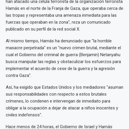
han atacado una célula terrorista de la organización terrorista
Hamás en el norte de la Franja de Gaza, que operaba cerca de
las tropas y representaba una amenaza inmediata para las
fuerzas que operaban en la zona", reza un comunicado
publicado en su perfil de la red social X.
Al mismo tiempo, Hamás ha denunciado que "la horrible
masacre perpetrada" es un "nuevo crimen brutal, mediante el
cual el Gobierno del criminal de guerra (Benjamin) Netanyahu
busca manipular las reglas y obstaculizar los esfuerzos para
implementar el acuerdo de cese de la guerra y la agresión
contra Gaza".
Así, ha exigido que Estados Unidos y los mediadores "asuman
sus responsabilidades con respecto a estos brutales
crímenes, lo condenen e intervengan de inmediato para
obligar a la ocupación a dejar de atacar a niños inocentes y
civiles indefensos".
Hace menos de 24 horas, el Gobierno de Israel y Hamás