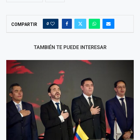
0
COMPARTIR
TAMBIÉN TE PUEDE INTERESAR