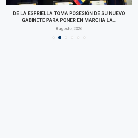
DE LA ESPRIELLA TOMA POSESIÓN DE SU NUEVO
GABINETE PARA PONER EN MARCHA LA...
8 agosto, 2026