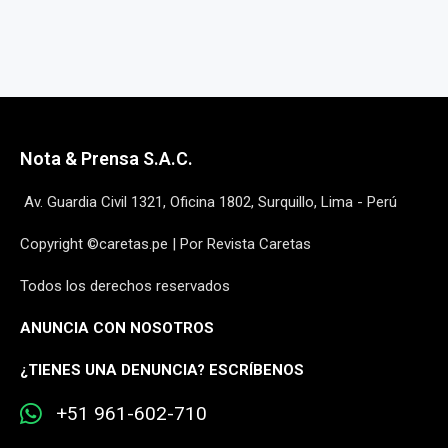
Nota & Prensa S.A.C.
Av. Guardia Civil 1321, Oficina 1802, Surquillo, Lima - Perú
Copyright ©caretas.pe | Por Revista Caretas
Todos los derechos reservados
ANUNCIA CON NOSOTROS
¿
TIENES UNA DENUNCIA? ESCRÍBENOS
+51 961-602-710