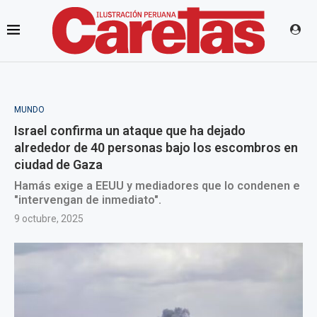
MUNDO
Israel confirma un ataque que ha dejado
alrededor de 40 personas bajo los escombros en
ciudad de Gaza
Hamás exige a EEUU y mediadores que lo condenen e
"intervengan de inmediato".
9 octubre, 2025