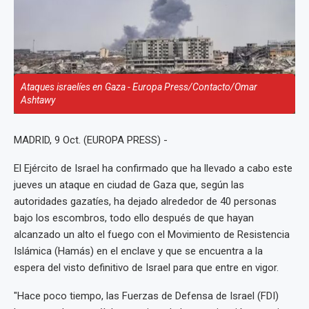
Ataques israelíes en Gaza - Europa Press/Contacto/Omar
Ashtawy
MADRID, 9 Oct. (EUROPA PRESS) -
El Ejército de Israel ha confirmado que ha llevado a cabo este
jueves un ataque en ciudad de Gaza que, según las
autoridades gazatíes, ha dejado alrededor de 40 personas
bajo los escombros, todo ello después de que hayan
alcanzado un alto el fuego con el Movimiento de Resistencia
Islámica (Hamás) en el enclave y que se encuentra a la
espera del visto definitivo de Israel para que entre en vigor.
"Hace poco tiempo, las Fuerzas de Defensa de Israel (FDI)