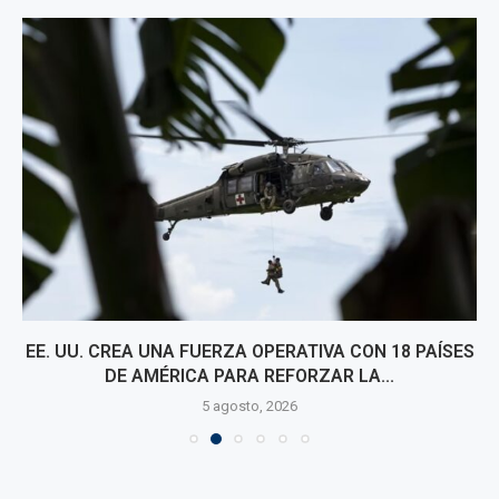
EE. UU. CREA UNA FUERZA OPERATIVA CON 18 PAÍSES
DE AMÉRICA PARA REFORZAR LA...
5 agosto, 2026