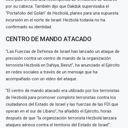
por su cabeza. También dijo que Dakduk supervisaba el
"Portafolio del Golán" de Hezbolá, planes para una supuesta
incursión en el norte de Israel. Hezbolá todavía no ha
confirmado su identidad.
CENTRO DE MANDO ATACADO
"Las Fuerzas de Defensa de Israel han lanzado un ataque de
precisión contra un centro de mando de la organización
terrorista Hezbolá en Dahiya, Beirut", ha anunciado el Ejército
en redes sociales a través de un mensaje que ha
acompañado con un vídeo del ataque.
"El centro de mando atacado era utilizado por los terroristas
de Hezbolá para promover complots terroristas contra los
ciudadanos del Estado de Israel y las fuerzas de las FDI que
operan en el sur de Líbano", ha añadido el Ejército, horas
después de que "la organización terrorista Hezbolá lanzara
ataques aéreos contra el territorio del Estado de Israel".