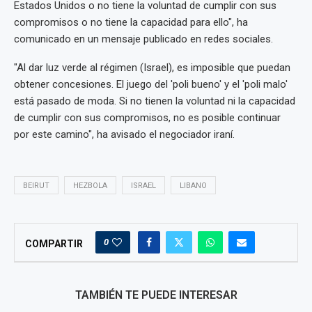
Estados Unidos o no tiene la voluntad de cumplir con sus
compromisos o no tiene la capacidad para ello", ha
comunicado en un mensaje publicado en redes sociales.
"Al dar luz verde al régimen (Israel), es imposible que puedan
obtener concesiones. El juego del 'poli bueno' y el 'poli malo'
está pasado de moda. Si no tienen la voluntad ni la capacidad
de cumplir con sus compromisos, no es posible continuar
por este camino", ha avisado el negociador iraní.
BEIRUT
HEZBOLA
ISRAEL
LIBANO
0
COMPARTIR
TAMBIÉN TE PUEDE INTERESAR