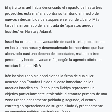
El Ejército israelí había denunciado el impacto de hasta tres
proyectiles esta mañana contra su territorio en medio de
nuevos intercambios de ataques en el sur de Líbano. Más
tarde ha informado de la entrada de "aparatos aéreos
hostiles" en Hanita y Adamit.
Israel ha ordenado la evacuación de casi treinta poblaciones
en las últimas horas y desencadenado bombardeos que han
alcanzado casi una decena de localidades, matado a tres
personas y herido a varias más, según la agencia oficial de
noticias libanesa NNA.
Irán ha vinculado sin condiciones la firma de cualquier
acuerdo con Estados Unidos al cese inmediato de los
ataques israelíes en Líbano, pero Dahiya representa un
objetivo particularmente intolerable, al tratarse primero de una
zona urbana densamente poblada y, segundo, el centro
estratégico operaciones de su gran aliado (y prácticamente