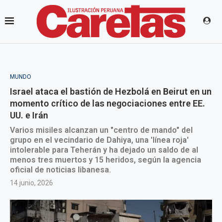
MUNDO
Israel ataca el bastión de Hezbolá en Beirut en un
momento crítico de las negociaciones entre EE.
UU. e Irán
Varios misiles alcanzan un "centro de mando" del
grupo en el vecindario de Dahiya, una 'línea roja'
intolerable para Teherán y ha dejado un saldo de al
menos tres muertos y 15 heridos, según la agencia
oficial de noticias libanesa.
14 junio, 2026