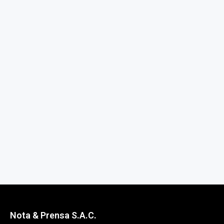
Nota & Prensa S.A.C.