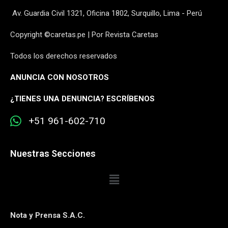
Av. Guardia Civil 1321, Oficina 1802, Surquillo, Lima - Perú
Copyright ©caretas.pe | Por Revista Caretas
Todos los derechos reservados
ANUNCIA CON NOSOTROS
¿
TIENES UNA DENUNCIA? ESCRÍBENOS
+51 961-602-710
Nuestras Secciones
Nota y Prensa S.A.C.