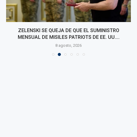
ZELENSKI SE QUEJA DE QUE EL SUMINISTRO
MENSUAL DE MISILES PATRIOTS DE EE. UU....
8 agosto, 2026