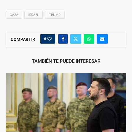
GAZA
ISRAEL
TRUMP
0
COMPARTIR
TAMBIÉN TE PUEDE INTERESAR