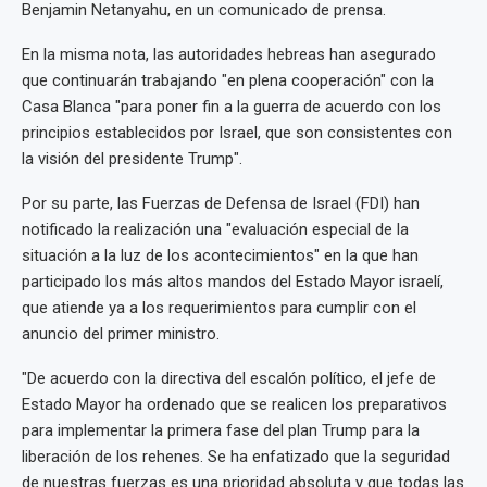
Benjamin Netanyahu, en un comunicado de prensa.
En la misma nota, las autoridades hebreas han asegurado
que continuarán trabajando "en plena cooperación" con la
Casa Blanca "para poner fin a la guerra de acuerdo con los
principios establecidos por Israel, que son consistentes con
la visión del presidente Trump".
Por su parte, las Fuerzas de Defensa de Israel (FDI) han
notificado la realización una "evaluación especial de la
situación a la luz de los acontecimientos" en la que han
participado los más altos mandos del Estado Mayor israelí,
que atiende ya a los requerimientos para cumplir con el
anuncio del primer ministro.
"De acuerdo con la directiva del escalón político, el jefe de
Estado Mayor ha ordenado que se realicen los preparativos
para implementar la primera fase del plan Trump para la
liberación de los rehenes. Se ha enfatizado que la seguridad
de nuestras fuerzas es una prioridad absoluta y que todas las