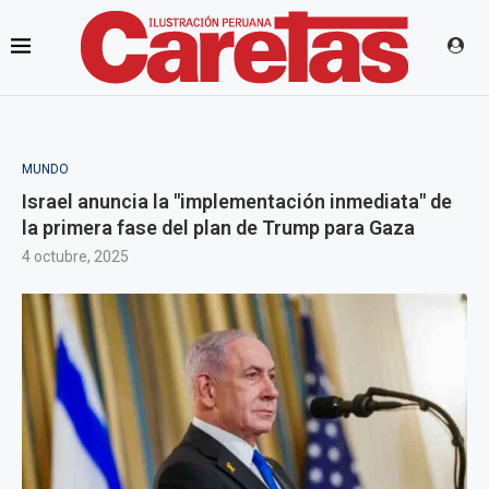
MUNDO
Israel anuncia la "implementación inmediata" de
la primera fase del plan de Trump para Gaza
4 octubre, 2025