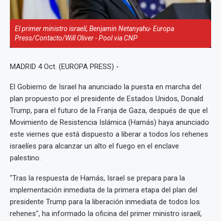
El primer ministro israelí, Benjamin Netanyahu- Europa
Press/Contacto/Will Oliver - Pool via CNP
MADRID 4 Oct. (EUROPA PRESS) -
El Gobierno de Israel ha anunciado la puesta en marcha del
plan propuesto por el presidente de Estados Unidos, Donald
Trump, para el futuro de la Franja de Gaza, después de que el
Movimiento de Resistencia Islámica (Hamás) haya anunciado
este viernes que está dispuesto a liberar a todos los rehenes
israelíes para alcanzar un alto el fuego en el enclave
palestino.
"Tras la respuesta de Hamás, Israel se prepara para la
implementación inmediata de la primera etapa del plan del
presidente Trump para la liberación inmediata de todos los
rehenes", ha informado la oficina del primer ministro israelí,