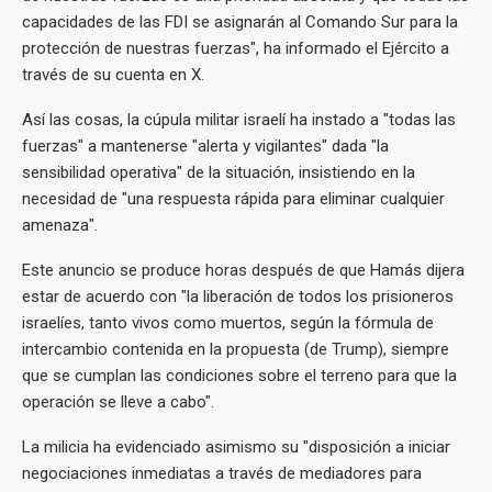
capacidades de las FDI se asignarán al Comando Sur para la
protección de nuestras fuerzas", ha informado el Ejército a
través de su cuenta en X.
Así las cosas, la cúpula militar israelí ha instado a "todas las
fuerzas" a mantenerse "alerta y vigilantes" dada "la
sensibilidad operativa" de la situación, insistiendo en la
necesidad de "una respuesta rápida para eliminar cualquier
amenaza".
Este anuncio se produce horas después de que Hamás dijera
estar de acuerdo con "la liberación de todos los prisioneros
israelíes, tanto vivos como muertos, según la fórmula de
intercambio contenida en la propuesta (de Trump), siempre
que se cumplan las condiciones sobre el terreno para que la
operación se lleve a cabo".
La milicia ha evidenciado asimismo su "disposición a iniciar
negociaciones inmediatas a través de mediadores para