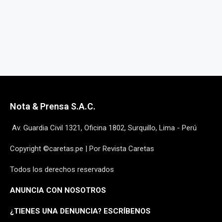
Nota & Prensa S.A.C.
Av. Guardia Civil 1321, Oficina 1802, Surquillo, Lima - Perú
Copyright ©caretas.pe | Por Revista Caretas
Todos los derechos reservados
ANUNCIA CON NOSOTROS
¿
TIENES UNA DENUNCIA? ESCRÍBENOS