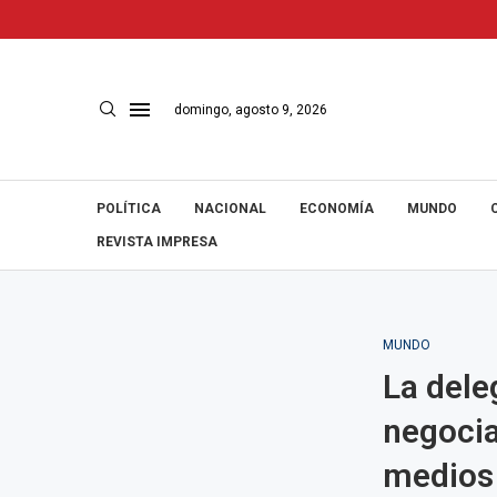
domingo, agosto 9, 2026
POLÍTICA
NACIONAL
ECONOMÍA
MUNDO
REVISTA IMPRESA
MUNDO
La dele
negocia
medios 