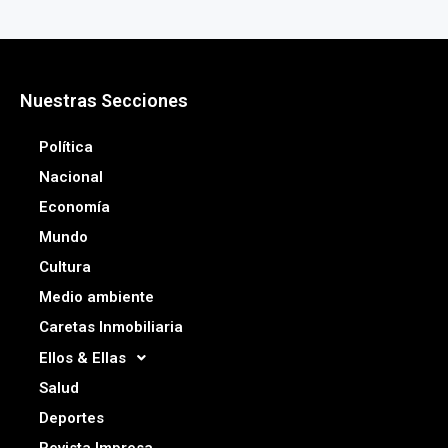
Nuestras Secciones
Política
Nacional
Economía
Mundo
Cultura
Medio ambiente
Caretas Inmobiliaria
Ellos & Ellas
Salud
Deportes