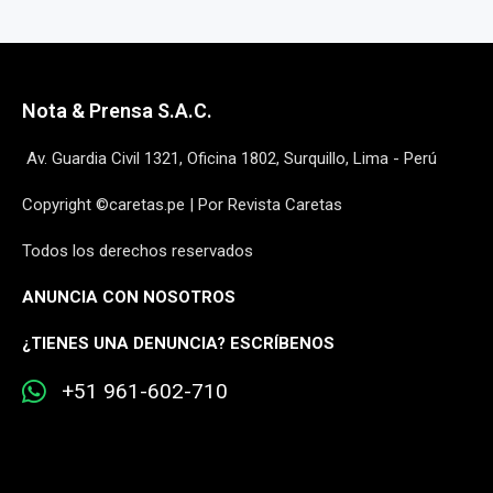
Nota & Prensa S.A.C.
Av. Guardia Civil 1321, Oficina 1802, Surquillo, Lima - Perú
Copyright ©caretas.pe | Por Revista Caretas
Todos los derechos reservados
ANUNCIA CON NOSOTROS
¿
TIENES UNA DENUNCIA? ESCRÍBENOS
+51 961-602-710