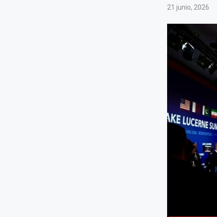
21 junio, 2026