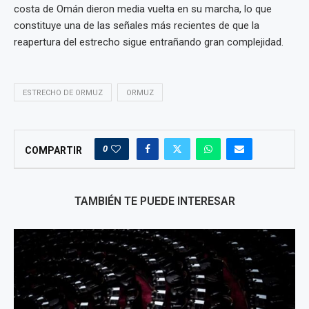
costa de Omán dieron media vuelta en su marcha, lo que
constituye una de las señales más recientes de que la
reapertura del estrecho sigue entrañando gran complejidad.
ESTRECHO DE ORMUZ
ORMUZ
0
COMPARTIR
TAMBIÉN TE PUEDE INTERESAR