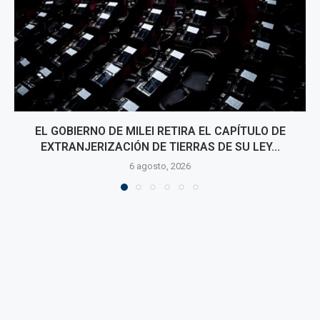
PETRO RETIRA DE LA MESA DE DIÁLOGO A MIEMBROS
DE LAS DISIDENCIAS DE 'CALARCÁ'
6 agosto, 2026