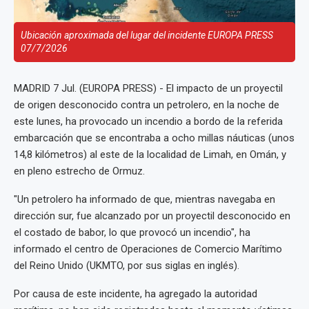
Ubicación aproximada del lugar del incidente EUROPA PRESS
07/7/2026
MADRID 7 Jul. (EUROPA PRESS) - El impacto de un proyectil
de origen desconocido contra un petrolero, en la noche de
este lunes, ha provocado un incendio a bordo de la referida
embarcación que se encontraba a ocho millas náuticas (unos
14,8 kilómetros) al este de la localidad de Limah, en Omán, y
en pleno estrecho de Ormuz.
"Un petrolero ha informado de que, mientras navegaba en
dirección sur, fue alcanzado por un proyectil desconocido en
el costado de babor, lo que provocó un incendio", ha
informado el centro de Operaciones de Comercio Marítimo
del Reino Unido (UKMTO, por sus siglas en inglés).
Por causa de este incidente, ha agregado la autoridad