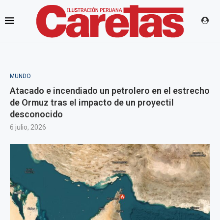
MUNDO
Atacado e incendiado un petrolero en el estrecho
de Ormuz tras el impacto de un proyectil
desconocido
6 julio, 2026