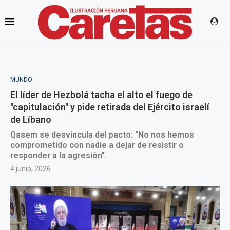
MUNDO
El líder de Hezbolá tacha el alto el fuego de
"capitulación" y pide retirada del Ejército israelí
de Líbano
Qasem se desvincula del pacto: "No nos hemos
comprometido con nadie a dejar de resistir o
responder a la agresión".
4 junio, 2026