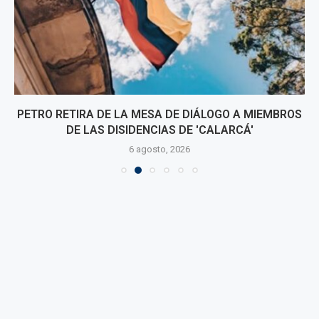
PETRO RETIRA DE LA MESA DE DIÁLOGO A MIEMBROS
DE LAS DISIDENCIAS DE 'CALARCÁ'
6 agosto, 2026