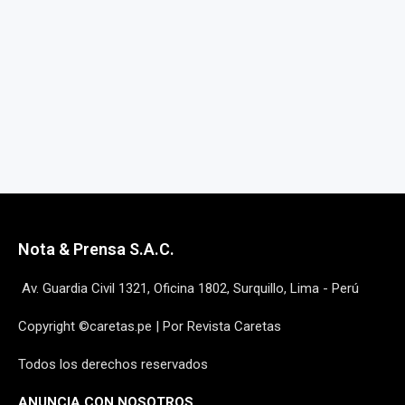
Nota & Prensa S.A.C.
Av. Guardia Civil 1321, Oficina 1802, Surquillo, Lima - Perú
Copyright ©caretas.pe | Por Revista Caretas
Todos los derechos reservados
ANUNCIA CON NOSOTROS