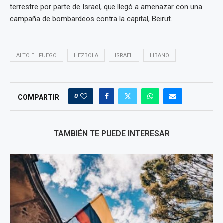
terrestre por parte de Israel, que llegó a amenazar con una
campaña de bombardeos contra la capital, Beirut.
ALTO EL FUEGO
HEZBOLA
ISRAEL
LIBANO
0
COMPARTIR
TAMBIÉN TE PUEDE INTERESAR