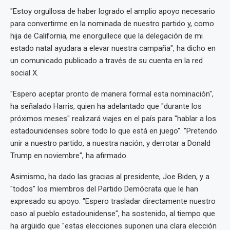
"Estoy orgullosa de haber logrado el amplio apoyo necesario
para convertirme en la nominada de nuestro partido y, como
hija de California, me enorgullece que la delegación de mi
estado natal ayudara a elevar nuestra campaña", ha dicho en
un comunicado publicado a través de su cuenta en la red
social X.
"Espero aceptar pronto de manera formal esta nominación",
ha señalado Harris, quien ha adelantado que "durante los
próximos meses" realizará viajes en el país para "hablar a los
estadounidenses sobre todo lo que está en juego". "Pretendo
unir a nuestro partido, a nuestra nación, y derrotar a Donald
Trump en noviembre", ha afirmado.
Asimismo, ha dado las gracias al presidente, Joe Biden, y a
"todos" los miembros del Partido Demócrata que le han
expresado su apoyo. "Espero trasladar directamente nuestro
caso al pueblo estadounidense", ha sostenido, al tiempo que
ha argüido que "estas elecciones suponen una clara elección