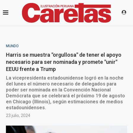
MUNDO
Harris se muestra "orgullosa" de tener el apoyo
necesario para ser nominada y promete "unir"
EEUU frente a Trump
La vicepresidenta estadounidense logró en la noche
del lunes el número necesario de delegados para
poder ser nominada en la Convención Nacional
Demócrata que se celebrará el próximo 19 de agosto
en Chicago (Illinois), según estimaciones de medios
estadounidenses.
23 julio, 2024