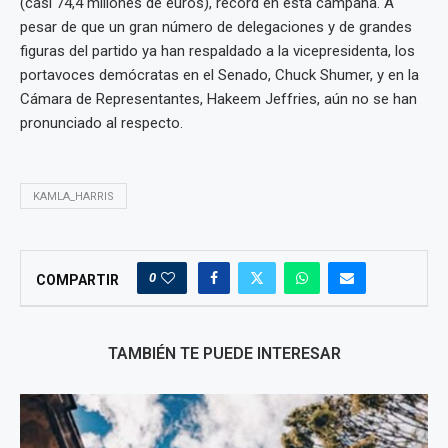
(casi 74,4 millones de euros), récord en esta campaña. A
pesar de que un gran número de delegaciones y de grandes
figuras del partido ya han respaldado a la vicepresidenta, los
portavoces demócratas en el Senado, Chuck Shumer, y en la
Cámara de Representantes, Hakeem Jeffries, aún no se han
pronunciado al respecto.
KAMLA_HARRIS
0
COMPARTIR
TAMBIÉN TE PUEDE INTERESAR