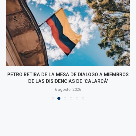
PETRO RETIRA DE LA MESA DE DIÁLOGO A MIEMBROS
DE LAS DISIDENCIAS DE 'CALARCÁ'
6 agosto, 2026