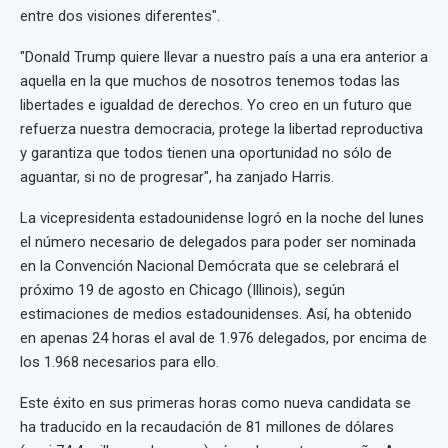
entre dos visiones diferentes".
"Donald Trump quiere llevar a nuestro país a una era anterior a
aquella en la que muchos de nosotros tenemos todas las
libertades e igualdad de derechos. Yo creo en un futuro que
refuerza nuestra democracia, protege la libertad reproductiva
y garantiza que todos tienen una oportunidad no sólo de
aguantar, si no de progresar", ha zanjado Harris.
La vicepresidenta estadounidense logró en la noche del lunes
el número necesario de delegados para poder ser nominada
en la Convención Nacional Demócrata que se celebrará el
próximo 19 de agosto en Chicago (Illinois), según
estimaciones de medios estadounidenses. Así, ha obtenido
en apenas 24 horas el aval de 1.976 delegados, por encima de
los 1.968 necesarios para ello.
Este éxito en sus primeras horas como nueva candidata se
ha traducido en la recaudación de 81 millones de dólares