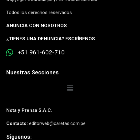
Todos los derechos reservados
ANUNCIA CON NOSOTROS
¿
TIENES UNA DENUNCIA? ESCRÍBENOS
+51 961-602-710
Nuestras Secciones
Nota y Prensa S.A.C.
Contacto:
editorweb@caretas.com.pe
Síguenos: