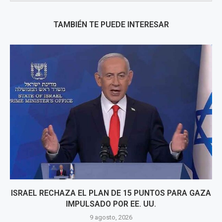
TAMBIÉN TE PUEDE INTERESAR
ISRAEL RECHAZA EL PLAN DE 15 PUNTOS PARA GAZA
IMPULSADO POR EE. UU.
9 agosto, 2026