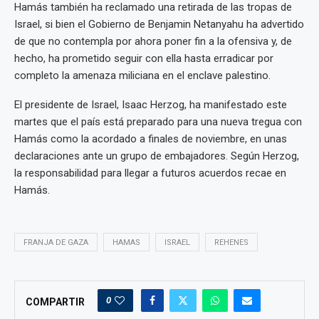
Hamás también ha reclamado una retirada de las tropas de
Israel, si bien el Gobierno de Benjamin Netanyahu ha advertido
de que no contempla por ahora poner fin a la ofensiva y, de
hecho, ha prometido seguir con ella hasta erradicar por
completo la amenaza miliciana en el enclave palestino.
El presidente de Israel, Isaac Herzog, ha manifestado este
martes que el país está preparado para una nueva tregua con
Hamás como la acordado a finales de noviembre, en unas
declaraciones ante un grupo de embajadores. Según Herzog,
la responsabilidad para llegar a futuros acuerdos recae en
Hamás.
FRANJA DE GAZA
HAMAS
ISRAEL
REHENES
0
COMPARTIR