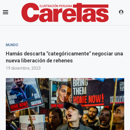
MUNDO
Hamás descarta "categóricamente" negociar una
nueva liberación de rehenes
19 diciembre, 2023