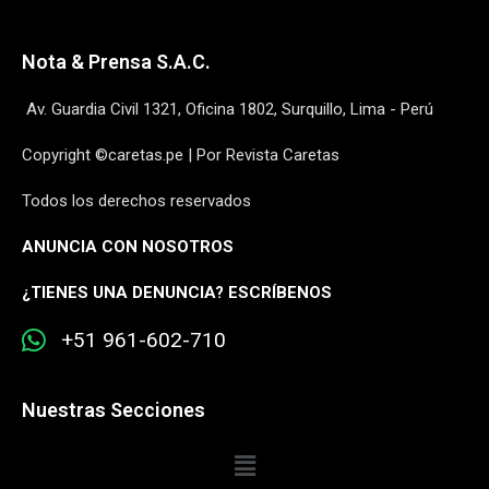
Nota & Prensa S.A.C.
Av. Guardia Civil 1321, Oficina 1802, Surquillo, Lima - Perú
Copyright ©caretas.pe | Por Revista Caretas
Todos los derechos reservados
ANUNCIA CON NOSOTROS
¿
TIENES UNA DENUNCIA? ESCRÍBENOS
+51 961-602-710
Nuestras Secciones