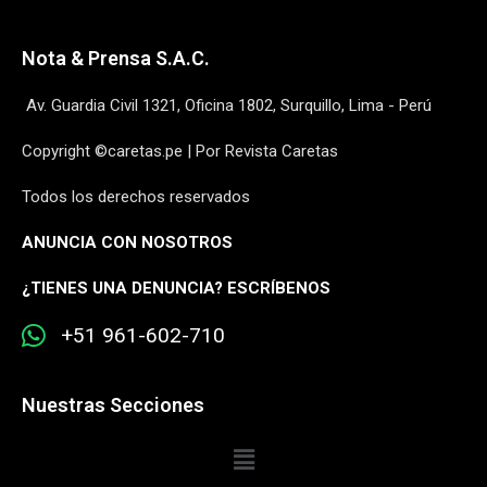
Nota & Prensa S.A.C.
Av. Guardia Civil 1321, Oficina 1802, Surquillo, Lima - Perú
Copyright ©caretas.pe | Por Revista Caretas
Todos los derechos reservados
ANUNCIA CON NOSOTROS
¿
TIENES UNA DENUNCIA? ESCRÍBENOS
+51 961-602-710
Nuestras Secciones