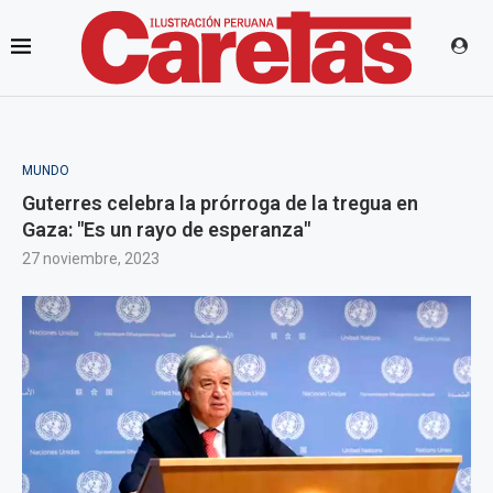
MUNDO
Guterres celebra la prórroga de la tregua en
Gaza: "Es un rayo de esperanza"
27 noviembre, 2023