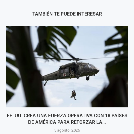
TAMBIÉN TE PUEDE INTERESAR
EE. UU. CREA UNA FUERZA OPERATIVA CON 18 PAÍSES
DE AMÉRICA PARA REFORZAR LA...
5 agosto, 2026