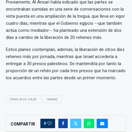
Previamente, Al Ansari había indicado que las partes se
encontraban sumidas en una serie de conversaciones con la
vista puesta en una ampliación de la tregua, que lleva en vigor
cuatro días, mientras que el Gobierno egipcio --que también
actúa como mediador-- ha planteado una extensión de dos
días a cambio de la liberación de 20 rehenes más.
Estos planes contemplan, además, la liberación de otros diez
rehenes más por jornada, mientras que Israel accedería a
entregar a 30 presos palestinos. Se mantendría por tanto la
proporción de un rehén por cada tres presos que ha marcado
los acuerdos entre las partes desde un primer momento.
FRANJA DE GAZA
HAMAS
0
COMPARTIR