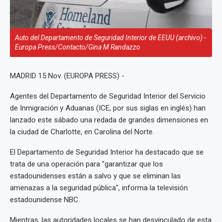
Auto del Departamento de Seguridad Interior de EEUU (archivo) -
Europa Press/Contacto/Gina M Randazzo
MADRID 15 Nov. (EUROPA PRESS) -
Agentes del Departamento de Seguridad Interior del Servicio
de Inmigración y Aduanas (ICE, por sus siglas en inglés) han
lanzado este sábado una redada de grandes dimensiones en
la ciudad de Charlotte, en Carolina del Norte.
El Departamento de Seguridad Interior ha destacado que se
trata de una operación para "garantizar que los
estadounidenses están a salvo y que se eliminan las
amenazas a la seguridad pública", informa la televisión
estadounidense NBC.
Mientras, las autoridades locales se han desvinculado de esta