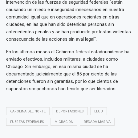
intervención de las fuerzas de seguridad federales "están
causando un miedo e inseguridad innecesarios en nuestra
comunidad, igual que en operaciones recientes en otras
ciudades, en las que han sido detenidas personas sin
antecedentes penales y se han producido protestas violentas
consecuencia de las acciones sin aval legal".
En los últimos meses el Gobierno federal estadounidense ha
enviado efectivos, incluidos militares, a ciudades como
Chicago. Sin embargo, en esa misma ciudad se ha
documentado judicialmente que el 85 por ciento de las
detenciones fueron sin garantías, por lo que cientos de
supuestos sospechosos han tenido que ser liberados.
CAROLINA DEL NORTE
DEPORTACIONES
EEUU
FUERZAS FEDERALES
MIGRACION
REDADA MASIVA