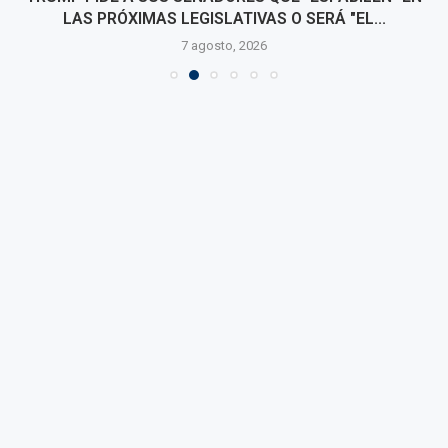
LAS PRÓXIMAS LEGISLATIVAS O SERÁ "EL...
7 agosto, 2026