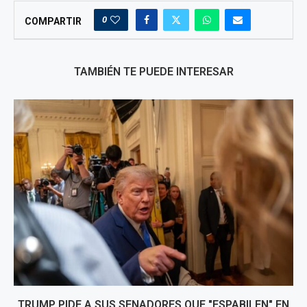
0
COMPARTIR
TAMBIÉN TE PUEDE INTERESAR
TRUMP PIDE A SUS SENADORES QUE "ESPABILEN" EN