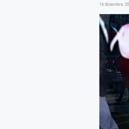
16 diciembre, 2