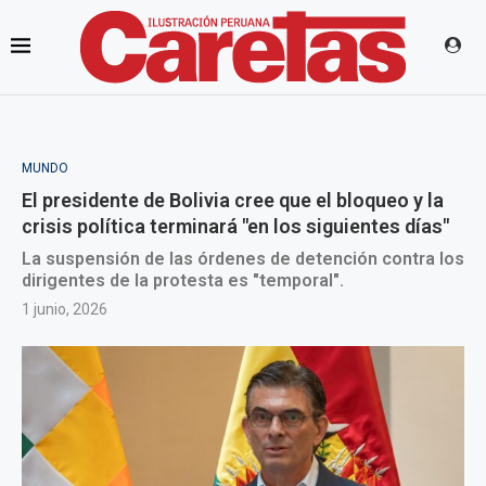
MUNDO
El presidente de Bolivia cree que el bloqueo y la
crisis política terminará "en los siguientes días"
La suspensión de las órdenes de detención contra los
dirigentes de la protesta es "temporal".
1 junio, 2026