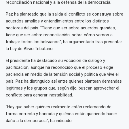
reconciliación nacional y a la defensa de la democracia.
Paz ha planteado que la salida al conflicto se construya sobre
acuerdos amplios y entendimientos entre los distintos
sectores del país. "Tiene que ser sobre acuerdos grandes,
tiene que ser sobre reconciliación, sobre cómo vamos a
trabajar todos los bolivianos", ha argumentado tras presentar
la Ley de Alivio Tributario.
El presidente ha destacado su vocación de diálogo y
pacificación, aunque ha reconocido que el proceso exige
paciencia en medio de la tensión social y política que vive el
país. Paz ha distinguido así entre quienes plantean demandas
legítimas y los grupos que, según dijo, buscan aprovechar el
conflicto para generar inestabilidad.
"Hay que saber quiénes realmente están reclamando de
forma correcta y honrada y quiénes están queriendo hacer
daño a la democracia", ha indicado.