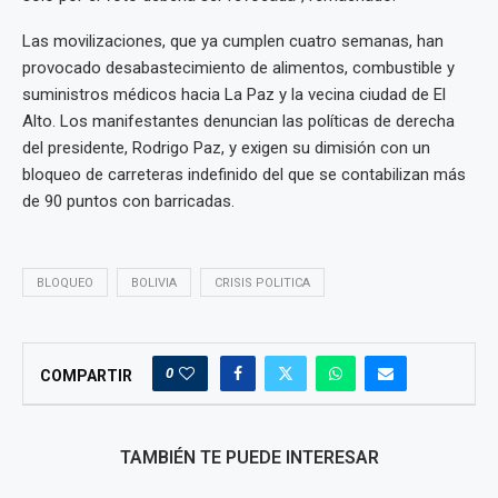
Las movilizaciones, que ya cumplen cuatro semanas, han
provocado desabastecimiento de alimentos, combustible y
suministros médicos hacia La Paz y la vecina ciudad de El
Alto. Los manifestantes denuncian las políticas de derecha
del presidente, Rodrigo Paz, y exigen su dimisión con un
bloqueo de carreteras indefinido del que se contabilizan más
de 90 puntos con barricadas.
BLOQUEO
BOLIVIA
CRISIS POLITICA
0
COMPARTIR
TAMBIÉN TE PUEDE INTERESAR