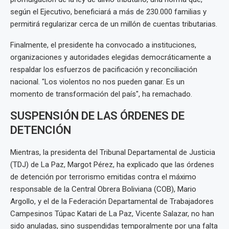
según el Ejecutivo, beneficiará a más de 230.000 familias y
permitirá regularizar cerca de un millón de cuentas tributarias.
Finalmente, el presidente ha convocado a instituciones,
organizaciones y autoridades elegidas democráticamente a
respaldar los esfuerzos de pacificación y reconciliación
nacional. "Los violentos no nos pueden ganar. Es un
momento de transformación del país", ha remachado.
SUSPENSIÓN DE LAS ÓRDENES DE
DETENCIÓN
Mientras, la presidenta del Tribunal Departamental de Justicia
(TDJ) de La Paz, Margot Pérez, ha explicado que las órdenes
de detención por terrorismo emitidas contra el máximo
responsable de la Central Obrera Boliviana (COB), Mario
Argollo, y el de la Federación Departamental de Trabajadores
Campesinos Túpac Katari de La Paz, Vicente Salazar, no han
sido anuladas, sino suspendidas temporalmente por una falta