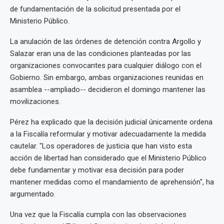
de fundamentación de la solicitud presentada por el
Ministerio Público.
La anulación de las órdenes de detención contra Argollo y
Salazar eran una de las condiciones planteadas por las
organizaciones convocantes para cualquier diálogo con el
Gobierno. Sin embargo, ambas organizaciones reunidas en
asamblea --ampliado-- decidieron el domingo mantener las
movilizaciones.
Pérez ha explicado que la decisión judicial únicamente ordena
a la Fiscalía reformular y motivar adecuadamente la medida
cautelar. "Los operadores de justicia que han visto esta
acción de libertad han considerado que el Ministerio Público
debe fundamentar y motivar esa decisión para poder
mantener medidas como el mandamiento de aprehensión", ha
argumentado.
Una vez que la Fiscalía cumpla con las observaciones