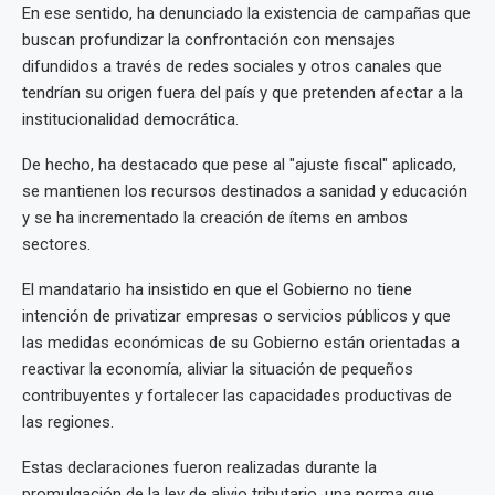
En ese sentido, ha denunciado la existencia de campañas que
buscan profundizar la confrontación con mensajes
difundidos a través de redes sociales y otros canales que
tendrían su origen fuera del país y que pretenden afectar a la
institucionalidad democrática.
De hecho, ha destacado que pese al "ajuste fiscal" aplicado,
se mantienen los recursos destinados a sanidad y educación
y se ha incrementado la creación de ítems en ambos
sectores.
El mandatario ha insistido en que el Gobierno no tiene
intención de privatizar empresas o servicios públicos y que
las medidas económicas de su Gobierno están orientadas a
reactivar la economía, aliviar la situación de pequeños
contribuyentes y fortalecer las capacidades productivas de
las regiones.
Estas declaraciones fueron realizadas durante la
promulgación de la ley de alivio tributario, una norma que,