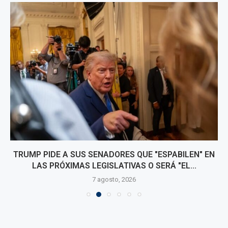
TRUMP PIDE A SUS SENADORES QUE "ESPABILEN" EN
LAS PRÓXIMAS LEGISLATIVAS O SERÁ "EL...
7 agosto, 2026