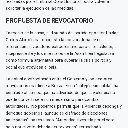
realizadas por el Tribunal Constitucional, podrá volver a
solicitar la ejecución de las medidas.
PROPUESTA DE REVOCATORIO
En medio de la crisis, el diputado del partido opositor Unidad
Carlos Alarcón ha propuesto la convocatoria de un
referéndum revocatorio extraordinario para el presidente, el
vicepresidente y los miembros de la Asamblea Legislativa
como fórmula alternativa para superar la crisis política y
social que atraviesa el país.
La actual confrontación entre el Gobierno y los sectores
movilizados mantiene a Bolivia en un "callejón sin salida", ha
señalado al tiempo que ha advertido de que la violencia no
puede convertirse en un mecanismo para cambiar
autoridades. "No podemos permitir que la violencia deponga y
derroque gobiernos, aunque se disfrace de elecciones
anticipadas", ha resaltado. "Autoridad investida por el voto
solo por el voto debería ser revocada", remachado.