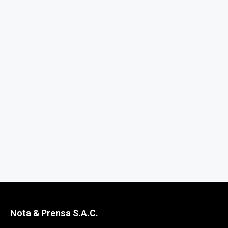
Nota & Prensa S.A.C.