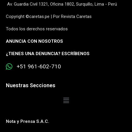
Av. Guardia Civil 1321, Oficina 1802, Surquillo, Lima - Perú
Copyright ©caretas.pe | Por Revista Caretas
Todos los derechos reservados
ANUNCIA CON NOSOTROS
¿
TIENES UNA DENUNCIA? ESCRÍBENOS
+51 961-602-710
Nuestras Secciones
Nota y Prensa S.A.C.