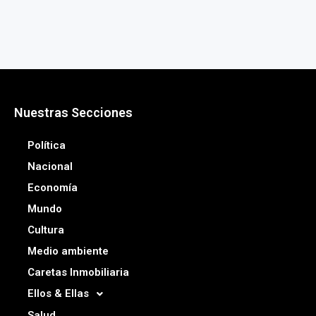
Nuestras Secciones
Política
Nacional
Economía
Mundo
Cultura
Medio ambiente
Caretas Inmobiliaria
Ellos & Ellas
Salud