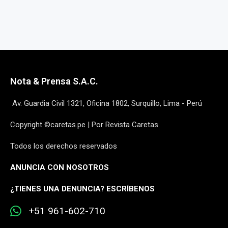
Nota & Prensa S.A.C.
Av. Guardia Civil 1321, Oficina 1802, Surquillo, Lima - Perú
Copyright ©caretas.pe | Por Revista Caretas
Todos los derechos reservados
ANUNCIA CON NOSOTROS
¿
TIENES UNA DENUNCIA? ESCRÍBENOS
+51 961-602-710