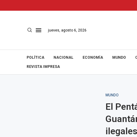
jueves, agosto 6, 2026
POLÍTICA
NACIONAL
ECONOMÍA
MUNDO
REVISTA IMPRESA
MUNDO
El Pent
Guantán
ilegales