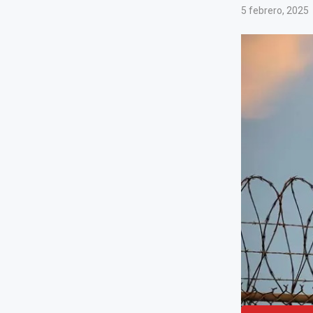
5 febrero, 2025