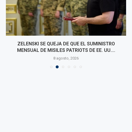
ZELENSKI SE QUEJA DE QUE EL SUMINISTRO
MENSUAL DE MISILES PATRIOTS DE EE. UU....
8 agosto, 2026