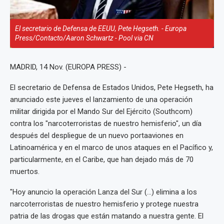
El secretario de Defensa de EEUU, Pete Hegseth. - Europa
Press/Contacto/Aaron Schwartz - Pool via CN
MADRID, 14 Nov. (EUROPA PRESS) -
El secretario de Defensa de Estados Unidos, Pete Hegseth, ha
anunciado este jueves el lanzamiento de una operación
militar dirigida por el Mando Sur del Ejército (Southcom)
contra los "narcoterroristas de nuestro hemisferio", un día
después del despliegue de un nuevo portaaviones en
Latinoamérica y en el marco de unos ataques en el Pacífico y,
particularmente, en el Caribe, que han dejado más de 70
muertos.
"Hoy anuncio la operación Lanza del Sur (...) elimina a los
narcoterroristas de nuestro hemisferio y protege nuestra
patria de las drogas que están matando a nuestra gente. El