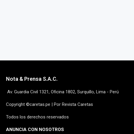
Nota & Prensa S.A.C.
Av. Guardia Civil 1321, Oficina 1802, Surquillo, Lima - Perú
Copyright ©caretas.pe | Por Revista Caretas
Todos los derechos reservados
ANUNCIA CON NOSOTROS