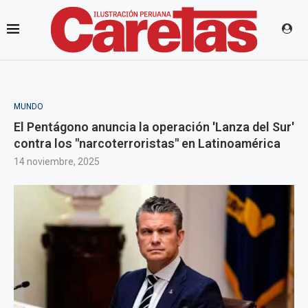
MUNDO
El Pentágono anuncia la operación 'Lanza del Sur'
contra los "narcoterroristas" en Latinoamérica
14 noviembre, 2025