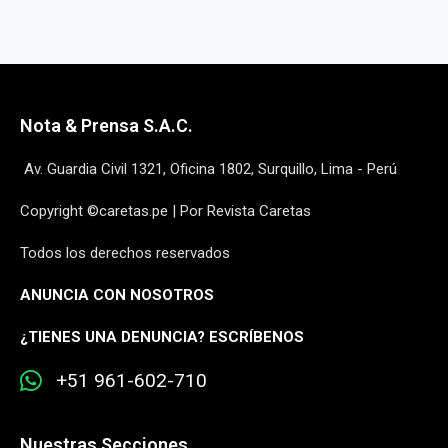
Nota & Prensa S.A.C.
Av. Guardia Civil 1321, Oficina 1802, Surquillo, Lima - Perú
Copyright ©caretas.pe | Por Revista Caretas
Todos los derechos reservados
ANUNCIA CON NOSOTROS
¿
TIENES UNA DENUNCIA? ESCRÍBENOS
+51 961-602-710
Nuestras Secciones