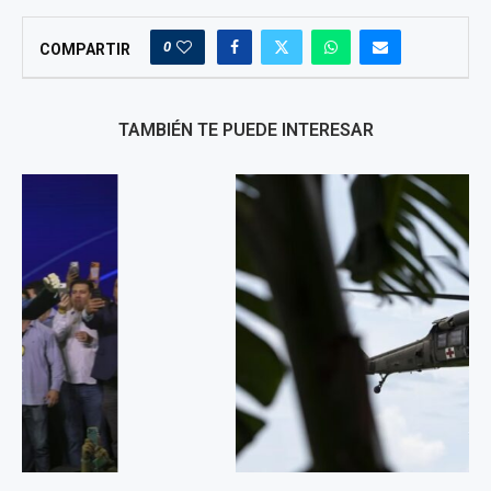
0
COMPARTIR
TAMBIÉN TE PUEDE INTERESAR