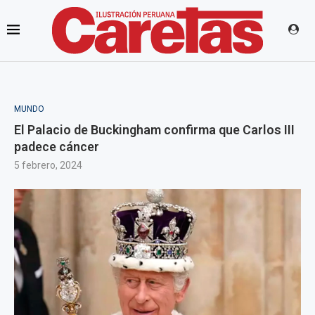
MUNDO
El Palacio de Buckingham confirma que Carlos III
padece cáncer
5 febrero, 2024