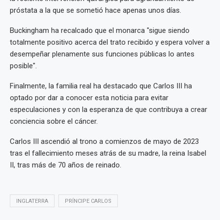
próstata a la que se sometió hace apenas unos días.
Buckingham ha recalcado que el monarca "sigue siendo
totalmente positivo acerca del trato recibido y espera volver a
desempeñar plenamente sus funciones públicas lo antes
posible".
Finalmente, la familia real ha destacado que Carlos III ha
optado por dar a conocer esta noticia para evitar
especulaciones y con la esperanza de que contribuya a crear
conciencia sobre el cáncer.
Carlos III ascendió al trono a comienzos de mayo de 2023
tras el fallecimiento meses atrás de su madre, la reina Isabel
II, tras más de 70 años de reinado.
INGLATERRA
PRÍNCIPE CARLOS