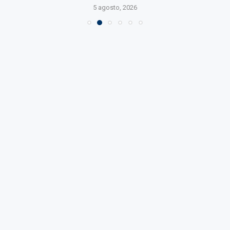
5 agosto, 2026