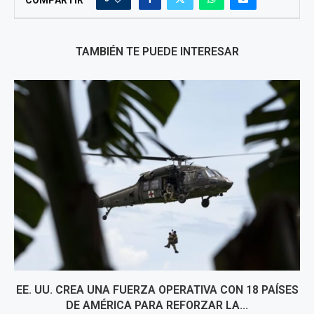
COMPARTIR
TAMBIÉN TE PUEDE INTERESAR
EE. UU. CREA UNA FUERZA OPERATIVA CON 18 PAÍSES
DE AMÉRICA PARA REFORZAR LA...