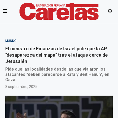
MUNDO
El ministro de Finanzas de Israel pide que la AP
"desaparezca del mapa" tras el ataque cerca de
Jerusalén
Pide que las localidades desde las que viajaron los
atacantes "deben parecerse a Rafá y Beit Hanun", en
Gaza.
8 septiembre, 2025