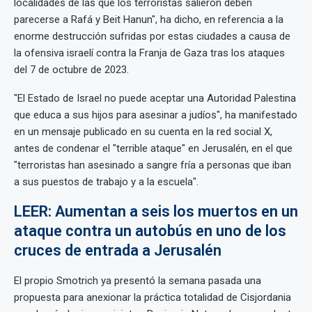
localidades de las que los terroristas salieron deben
parecerse a Rafá y Beit Hanun", ha dicho, en referencia a la
enorme destrucción sufridas por estas ciudades a causa de
la ofensiva israelí contra la Franja de Gaza tras los ataques
del 7 de octubre de 2023.
"El Estado de Israel no puede aceptar una Autoridad Palestina
que educa a sus hijos para asesinar a judíos", ha manifestado
en un mensaje publicado en su cuenta en la red social X,
antes de condenar el "terrible ataque" en Jerusalén, en el que
"terroristas han asesinado a sangre fría a personas que iban
a sus puestos de trabajo y a la escuela".
LEER: Aumentan a seis los muertos en un
ataque contra un autobús en uno de los
cruces de entrada a Jerusalén
El propio Smotrich ya presentó la semana pasada una
propuesta para anexionar la práctica totalidad de Cisjordania