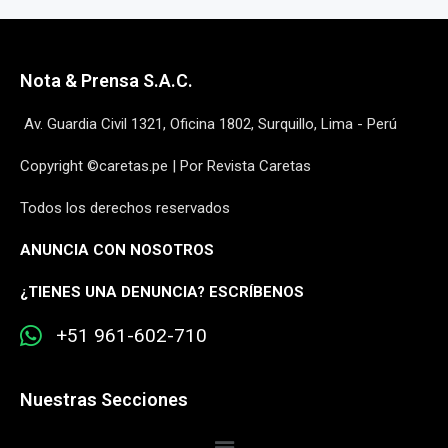
Nota & Prensa S.A.C.
Av. Guardia Civil 1321, Oficina 1802, Surquillo, Lima - Perú
Copyright ©caretas.pe | Por Revista Caretas
Todos los derechos reservados
ANUNCIA CON NOSOTROS
¿
TIENES UNA DENUNCIA? ESCRÍBENOS
+51 961-602-710
Nuestras Secciones