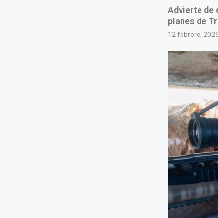
Advierte de 
planes de Tr
12 febrero, 202