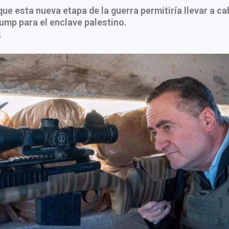
que esta nueva etapa de la guerra permitiría llevar a ca
ump para el enclave palestino.
5