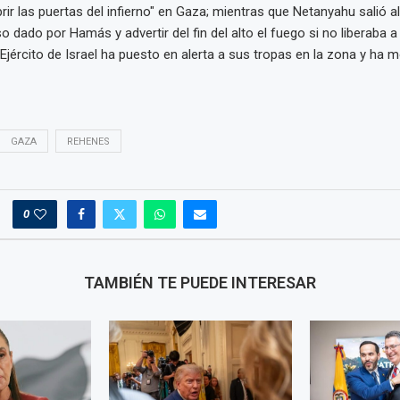
ir las puertas del infierno" en Gaza; mientras que Netanyahu salió a
 dado por Hamás y advertir del fin del alto el fuego si no liberaba a
 Ejército de Israel ha puesto en alerta a sus tropas en la zona y ha 
GAZA
REHENES
0
TAMBIÉN TE PUEDE INTERESAR