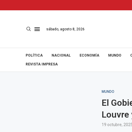
sábado, agosto 8, 2026
POLÍTICA
NACIONAL
ECONOMÍA
MUNDO
REVISTA IMPRESA
MUNDO
El Gobi
Louvre 
19 octubre, 202