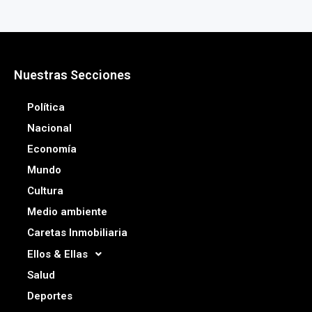
Nuestras Secciones
Política
Nacional
Economía
Mundo
Cultura
Medio ambiente
Caretas Inmobiliaria
Ellos & Ellas
Salud
Deportes