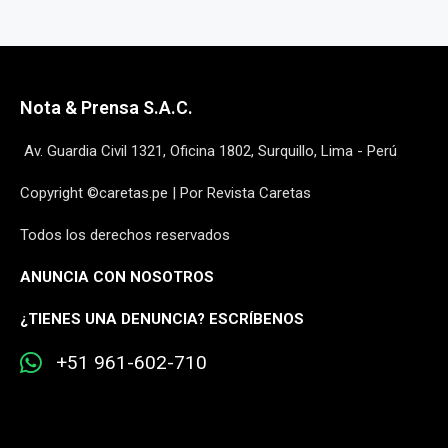
Nota & Prensa S.A.C.
Av. Guardia Civil 1321, Oficina 1802, Surquillo, Lima - Perú
Copyright ©caretas.pe | Por Revista Caretas
Todos los derechos reservados
ANUNCIA CON NOSOTROS
¿
TIENES UNA DENUNCIA? ESCRÍBENOS
+51 961-602-710