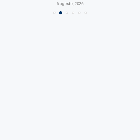
6 agosto, 2026