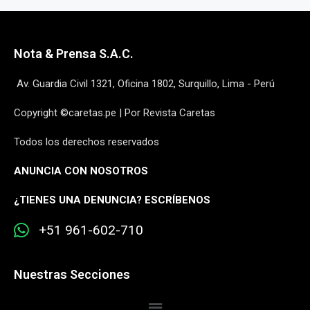
Nota & Prensa S.A.C.
Av. Guardia Civil 1321, Oficina 1802, Surquillo, Lima - Perú
Copyright ©caretas.pe | Por Revista Caretas
Todos los derechos reservados
ANUNCIA CON NOSOTROS
¿
TIENES UNA DENUNCIA? ESCRÍBENOS
+51 961-602-710
Nuestras Secciones