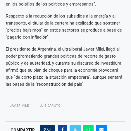
en los bolsillos de los políticos y empresarios".
Respecto a la reducción de los subsidios a la energía y al
transporte, el titular de la cartera ha explicado que sostener
"precios bajísimos" en estos sectores se produce a base de
"pagarlo con inflación".
El presidente de Argentina, el ultraliberal Javier Milei, llegó al
poder prometiendo grandes políticas de recorte de gasto
público y de austeridad, y durante su discurso de investidura
afirmó que su plan de choque para la economía provocará
que "de corto plazo la situación empeorará", aunque sentará
las bases de la "reconstrucción del país".
JAVIER MILEI
LUIS CAPUTO
0
COMPARTIR