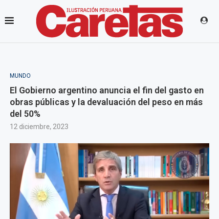
MUNDO
El Gobierno argentino anuncia el fin del gasto en
obras públicas y la devaluación del peso en más
del 50%
12 diciembre, 2023