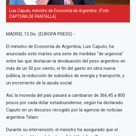
Luis Caputo, ministro de Economía de Argentina. (Foto:
CAPTURA DE PANTALLA)
MADRID, 13 Dic. (EUROPA PRESS) -
El ministro de Economía de Argentina, Luis Caputo, ha
anunciado este martes una serie de medidas "de urgencia"
entre las que destacan la devaluación del peso argentino en
más de un 50 por ciento, el fin del gasto en obra nueva
pública, la reducción de subsidios de energía y transporte, y
un incremento de la ayuda social.
Así, la moneda del país pasará a cambiarse de 366,45 a 800
pesos por cada dólar estadounidense, según ha declarado
Caputo en un discurso recogido por la agencia de noticias
argentina Télam.
Durante su intervención, el ministro ha asegurado que el