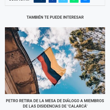
TAMBIÉN TE PUEDE INTERESAR
PETRO RETIRA DE LA MESA DE DIÁLOGO A MIEMBROS
DE LAS DISIDENCIAS DE 'CALARCÁ'